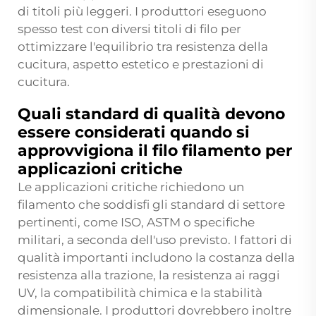
di titoli più leggeri. I produttori eseguono
spesso test con diversi titoli di filo per
ottimizzare l'equilibrio tra resistenza della
cucitura, aspetto estetico e prestazioni di
cucitura.
Quali standard di qualità devono
essere considerati quando si
approvvigiona il filo filamento per
applicazioni critiche
Le applicazioni critiche richiedono un
filamento che soddisfi gli standard di settore
pertinenti, come ISO, ASTM o specifiche
militari, a seconda dell'uso previsto. I fattori di
qualità importanti includono la costanza della
resistenza alla trazione, la resistenza ai raggi
UV, la compatibilità chimica e la stabilità
dimensionale. I produttori dovrebbero inoltre