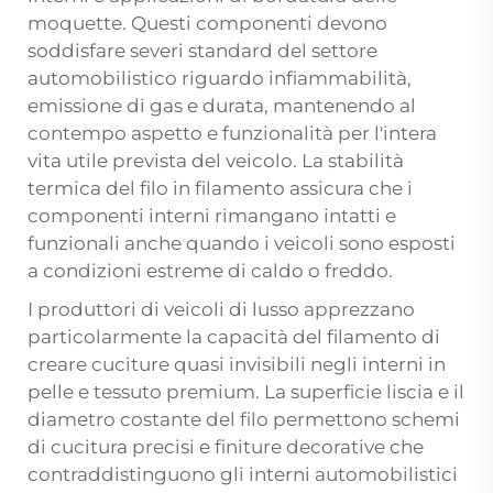
moquette. Questi componenti devono
soddisfare severi standard del settore
automobilistico riguardo infiammabilità,
emissione di gas e durata, mantenendo al
contempo aspetto e funzionalità per l'intera
vita utile prevista del veicolo. La stabilità
termica del filo in filamento assicura che i
componenti interni rimangano intatti e
funzionali anche quando i veicoli sono esposti
a condizioni estreme di caldo o freddo.
I produttori di veicoli di lusso apprezzano
particolarmente la capacità del filamento di
creare cuciture quasi invisibili negli interni in
pelle e tessuto premium. La superficie liscia e il
diametro costante del filo permettono schemi
di cucitura precisi e finiture decorative che
contraddistinguono gli interni automobilistici