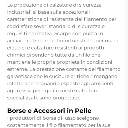
La produzione di calzature di sicurezza
industriali si basa sulle eccezionali
caratteristiche di resistenza del filamento per
soddisfare severi standard di sicurezza e
requisiti normativi. Scarpe con punta in
acciaio, calzature antinfortunistiche per rischi
elettrici e calzature resistenti ai prodotti
chimici dipendono tutte da un filo che
mantiene le proprie proprietà in condizioni
estreme. La prestazione costante del filamento
garantisce che le cuciture critiche rimangano
intatte anche quando esposte agli ambienti
aggressivi per i quali queste calzature
specializzate sono progettate.
Borse e Accessori in Pelle
I produttori di borse di lusso scelgono
costantemente il filo filamentato per la sua