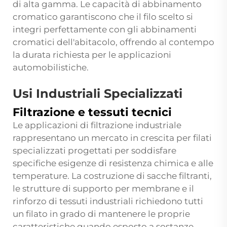
di alta gamma. Le capacità di abbinamento
cromatico garantiscono che il filo scelto si
integri perfettamente con gli abbinamenti
cromatici dell'abitacolo, offrendo al contempo
la durata richiesta per le applicazioni
automobilistiche.
Usi Industriali Specializzati
Filtrazione e tessuti tecnici
Le applicazioni di filtrazione industriale
rappresentano un mercato in crescita per filati
specializzati progettati per soddisfare
specifiche esigenze di resistenza chimica e alle
temperature. La costruzione di sacche filtranti,
le strutture di supporto per membrane e il
rinforzo di tessuti industriali richiedono tutti
un filato in grado di mantenere le proprie
caratteristiche quando esposto a sostanze