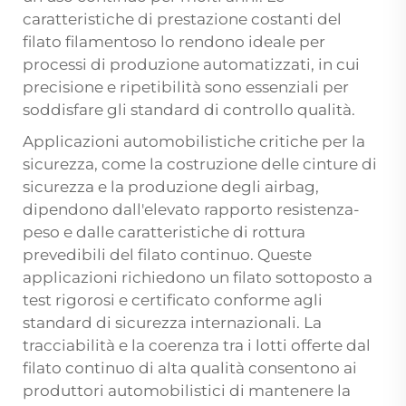
caratteristiche di prestazione costanti del
filato filamentoso lo rendono ideale per
processi di produzione automatizzati, in cui
precisione e ripetibilità sono essenziali per
soddisfare gli standard di controllo qualità.
Applicazioni automobilistiche critiche per la
sicurezza, come la costruzione delle cinture di
sicurezza e la produzione degli airbag,
dipendono dall'elevato rapporto resistenza-
peso e dalle caratteristiche di rottura
prevedibili del filato continuo. Queste
applicazioni richiedono un filato sottoposto a
test rigorosi e certificato conforme agli
standard di sicurezza internazionali. La
tracciabilità e la coerenza tra i lotti offerte dal
filato continuo di alta qualità consentono ai
produttori automobilistici di mantenere la