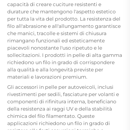
capacità di creare cuciture resistenti e
durature che mantengono l'aspetto estetico
per tutta la vita del prodotto. La resistenza del
filo all'abrasione e all'allungamento garantisce
che manici, tracolle e sistemi di chiusura
rimangano funzionali ed esteticamente
piacevoli nonostante l'uso ripetuto e le
sollecitazioni. I prodotti in pelle di alta gamma
richiedono un filo in grado di corrispondere
alla qualità e alla longevità previste per
materiali e lavorazioni premium.
Gli accessori in pelle per autoveicoli, inclusi
rivestimenti per sedili, fasciature per volanti e
componenti di rifinitura interna, beneficiano
della resistenza ai raggi UV e della stabilità
chimica del filo filamentato. Queste
applicazioni richiedono un filo in grado di