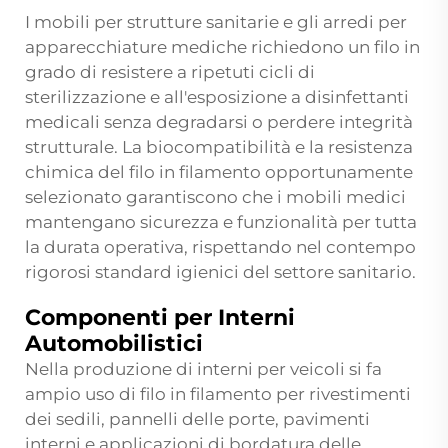
I mobili per strutture sanitarie e gli arredi per
apparecchiature mediche richiedono un filo in
grado di resistere a ripetuti cicli di
sterilizzazione e all'esposizione a disinfettanti
medicali senza degradarsi o perdere integrità
strutturale. La biocompatibilità e la resistenza
chimica del filo in filamento opportunamente
selezionato garantiscono che i mobili medici
mantengano sicurezza e funzionalità per tutta
la durata operativa, rispettando nel contempo
rigorosi standard igienici del settore sanitario.
Componenti per Interni
Automobilistici
Nella produzione di interni per veicoli si fa
ampio uso di filo in filamento per rivestimenti
dei sedili, pannelli delle porte, pavimenti
interni e applicazioni di bordatura delle