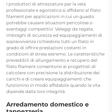
I produttori di attrezzature per la vela
professionale e agonistica si affidano al filato
filament per applicazioni in cui un guasto
potrebbe causare situazioni pericolose o
svantaggi competitivi. Veleggi da regata,
imbraghi di sicurezza ed equipaggiamenti di
sopravvivenza richiedono tutti un filato in
grado di offrire prestazioni costanti in
condizioni di stress estremo. Le caratteristiche
prevedibili di allungamento e recupero del
filato filament consentono ai progettisti di
calcolare con precisione la distribuzione dei
carichi e di creare equipaggiamenti che
funzionino in modo affidabile quando la vita
dipende dalla loro integrità.
Arredamento domestico e
tappezzeria