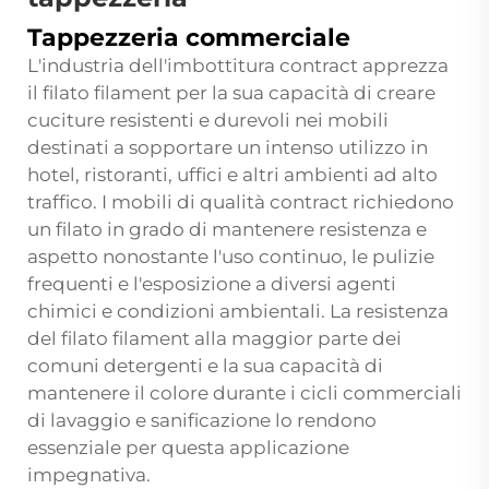
Tappezzeria commerciale
L'industria dell'imbottitura contract apprezza
il filato filament per la sua capacità di creare
cuciture resistenti e durevoli nei mobili
destinati a sopportare un intenso utilizzo in
hotel, ristoranti, uffici e altri ambienti ad alto
traffico. I mobili di qualità contract richiedono
un filato in grado di mantenere resistenza e
aspetto nonostante l'uso continuo, le pulizie
frequenti e l'esposizione a diversi agenti
chimici e condizioni ambientali. La resistenza
del filato filament alla maggior parte dei
comuni detergenti e la sua capacità di
mantenere il colore durante i cicli commerciali
di lavaggio e sanificazione lo rendono
essenziale per questa applicazione
impegnativa.