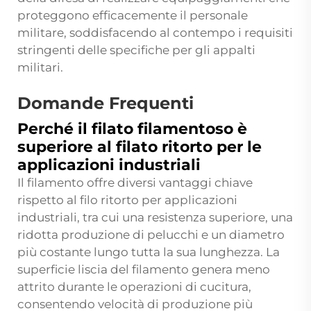
proteggono efficacemente il personale
militare, soddisfacendo al contempo i requisiti
stringenti delle specifiche per gli appalti
militari.
Domande Frequenti
Perché il filato filamentoso è
superiore al filato ritorto per le
applicazioni industriali
Il filamento offre diversi vantaggi chiave
rispetto al filo ritorto per applicazioni
industriali, tra cui una resistenza superiore, una
ridotta produzione di pelucchi e un diametro
più costante lungo tutta la sua lunghezza. La
superficie liscia del filamento genera meno
attrito durante le operazioni di cucitura,
consentendo velocità di produzione più