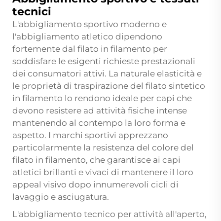
tecnici
L'abbigliamento sportivo moderno e
l'abbigliamento atletico dipendono
fortemente dal filato in filamento per
soddisfare le esigenti richieste prestazionali
dei consumatori attivi. La naturale elasticità e
le proprietà di traspirazione del filato sintetico
in filamento lo rendono ideale per capi che
devono resistere ad attività fisiche intense
mantenendo al contempo la loro forma e
aspetto. I marchi sportivi apprezzano
particolarmente la resistenza del colore del
filato in filamento, che garantisce ai capi
atletici brillanti e vivaci di mantenere il loro
appeal visivo dopo innumerevoli cicli di
lavaggio e asciugatura.
L'abbigliamento tecnico per attività all'aperto,