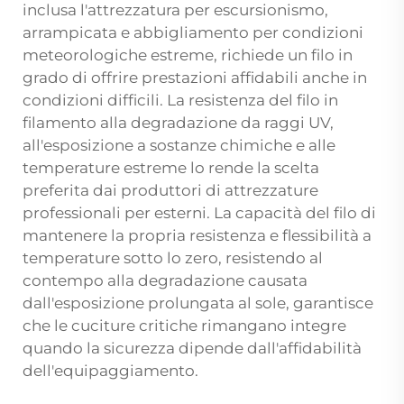
inclusa l'attrezzatura per escursionismo,
arrampicata e abbigliamento per condizioni
meteorologiche estreme, richiede un filo in
grado di offrire prestazioni affidabili anche in
condizioni difficili. La resistenza del filo in
filamento alla degradazione da raggi UV,
all'esposizione a sostanze chimiche e alle
temperature estreme lo rende la scelta
preferita dai produttori di attrezzature
professionali per esterni. La capacità del filo di
mantenere la propria resistenza e flessibilità a
temperature sotto lo zero, resistendo al
contempo alla degradazione causata
dall'esposizione prolungata al sole, garantisce
che le cuciture critiche rimangano integre
quando la sicurezza dipende dall'affidabilità
dell'equipaggiamento.