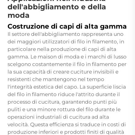
dell'abbigliamento e della
moda
Costruzione di capi di alta gamma
Il settore dell'abbigliamento rappresenta uno
dei maggiori utilizzatori di filo in filamento, in
particolare nella produzione di capi di alta
gamma. Le maison di moda e i marchi di lusso
scelgono costantemente il filo in filamento per
la sua capacità di creare cuciture invisibili e
resistenti che mantengono nel tempo
l'integrità estetica del capo. La superficie liscia
del filo in filamento riduce l'attrito durante il
processo di cucitura, garantendo punti più
puliti e una minore rottura del filo durante le
operazioni industriali di cucitura ad alta
velocità. Questa efficienza si traduce in costi di
produzione inferiori e prodotti finiti di qualità