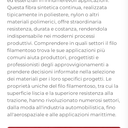
ed essenziali in innumerevoli applicazioni.
Questa fibra sintetica continua, realizzata
tipicamente in poliestere, nylon o altri
materiali polimerici, offre straordinaria
resistenza, durata e costanza, rendendola
indispensabile nei moderni processi
produttivi. Comprendere in quali settori il filo
filamentoso trova le sue applicazioni più
comuni aiuta produttori, progettisti e
professionisti degli approvvigionamenti a
prendere decisioni informate nella selezione
dei materiali per i loro specifici progetti. Le
proprietà uniche del filo filamentoso, tra cui la
superficie liscia e la superiore resistenza alla
trazione, hanno rivoluzionato numerosi settori,
dalla moda all'industria automobilistica, fino
all'aerospaziale e alle applicazioni marittime.