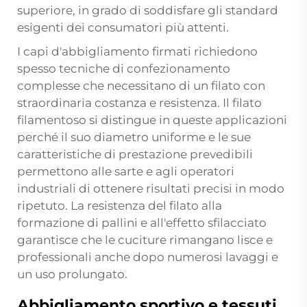
superiore, in grado di soddisfare gli standard
esigenti dei consumatori più attenti.
I capi d'abbigliamento firmati richiedono
spesso tecniche di confezionamento
complesse che necessitano di un filato con
straordinaria costanza e resistenza. Il filato
filamentoso si distingue in queste applicazioni
perché il suo diametro uniforme e le sue
caratteristiche di prestazione prevedibili
permettono alle sarte e agli operatori
industriali di ottenere risultati precisi in modo
ripetuto. La resistenza del filato alla
formazione di pallini e all'effetto sfilacciato
garantisce che le cuciture rimangano lisce e
professionali anche dopo numerosi lavaggi e
un uso prolungato.
Abbigliamento sportivo e tessuti