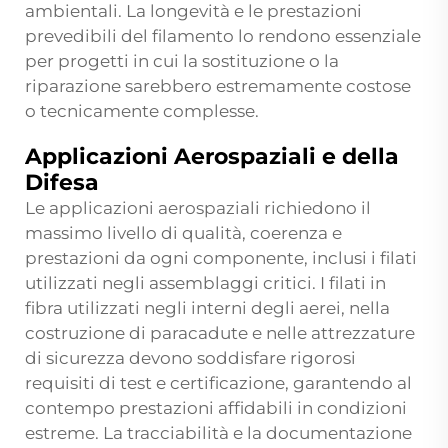
ambientali. La longevità e le prestazioni
prevedibili del filamento lo rendono essenziale
per progetti in cui la sostituzione o la
riparazione sarebbero estremamente costose
o tecnicamente complesse.
Applicazioni Aerospaziali e della
Difesa
Le applicazioni aerospaziali richiedono il
massimo livello di qualità, coerenza e
prestazioni da ogni componente, inclusi i filati
utilizzati negli assemblaggi critici. I filati in
fibra utilizzati negli interni degli aerei, nella
costruzione di paracadute e nelle attrezzature
di sicurezza devono soddisfare rigorosi
requisiti di test e certificazione, garantendo al
contempo prestazioni affidabili in condizioni
estreme. La tracciabilità e la documentazione