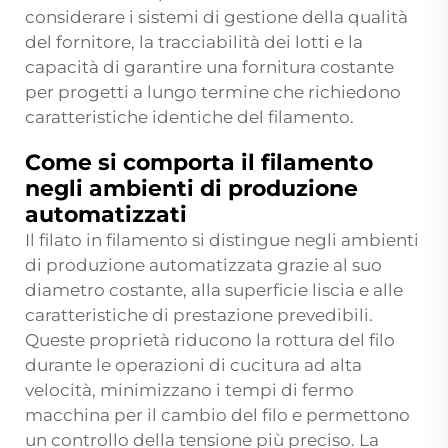
considerare i sistemi di gestione della qualità
del fornitore, la tracciabilità dei lotti e la
capacità di garantire una fornitura costante
per progetti a lungo termine che richiedono
caratteristiche identiche del filamento.
Come si comporta il filamento
negli ambienti di produzione
automatizzati
Il filato in filamento si distingue negli ambienti
di produzione automatizzata grazie al suo
diametro costante, alla superficie liscia e alle
caratteristiche di prestazione prevedibili.
Queste proprietà riducono la rottura del filo
durante le operazioni di cucitura ad alta
velocità, minimizzano i tempi di fermo
macchina per il cambio del filo e permettono
un controllo della tensione più preciso. La