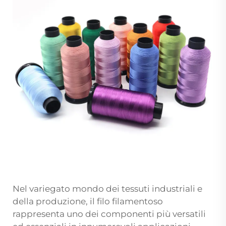
Nel variegato mondo dei tessuti industriali e
della produzione, il filo filamentoso
rappresenta uno dei componenti più versatili