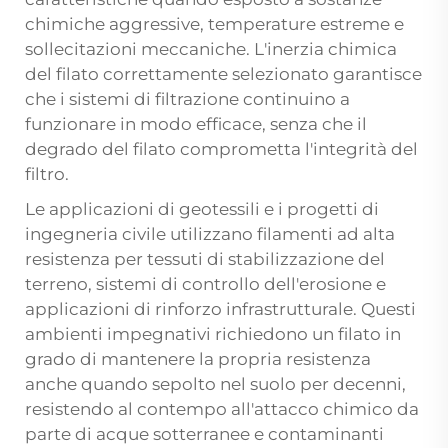
chimiche aggressive, temperature estreme e
sollecitazioni meccaniche. L'inerzia chimica
del filato correttamente selezionato garantisce
che i sistemi di filtrazione continuino a
funzionare in modo efficace, senza che il
degrado del filato comprometta l'integrità del
filtro.
Le applicazioni di geotessili e i progetti di
ingegneria civile utilizzano filamenti ad alta
resistenza per tessuti di stabilizzazione del
terreno, sistemi di controllo dell'erosione e
applicazioni di rinforzo infrastrutturale. Questi
ambienti impegnativi richiedono un filato in
grado di mantenere la propria resistenza
anche quando sepolto nel suolo per decenni,
resistendo al contempo all'attacco chimico da
parte di acque sotterranee e contaminanti