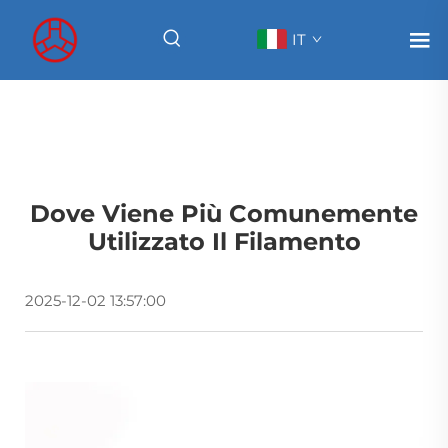
IT
Dove Viene Più Comunemente
Utilizzato Il Filamento
2025-12-02 13:57:00