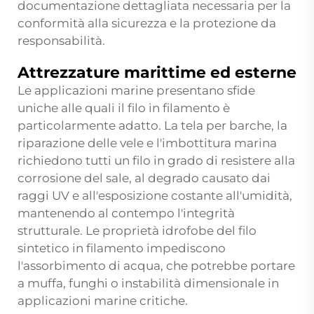
documentazione dettagliata necessaria per la
conformità alla sicurezza e la protezione da
responsabilità.
Attrezzature marittime ed esterne
Le applicazioni marine presentano sfide
uniche alle quali il filo in filamento è
particolarmente adatto. La tela per barche, la
riparazione delle vele e l'imbottitura marina
richiedono tutti un filo in grado di resistere alla
corrosione del sale, al degrado causato dai
raggi UV e all'esposizione costante all'umidità,
mantenendo al contempo l'integrità
strutturale. Le proprietà idrofobe del filo
sintetico in filamento impediscono
l'assorbimento di acqua, che potrebbe portare
a muffa, funghi o instabilità dimensionale in
applicazioni marine critiche.