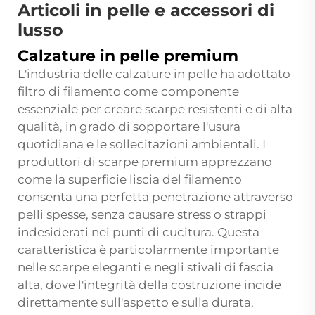
Articoli in pelle e accessori di
lusso
Calzature in pelle premium
L'industria delle calzature in pelle ha adottato
filtro di filamento
come componente
essenziale per creare scarpe resistenti e di alta
qualità, in grado di sopportare l'usura
quotidiana e le sollecitazioni ambientali. I
produttori di scarpe premium apprezzano
come la superficie liscia del filamento
consenta una perfetta penetrazione attraverso
pelli spesse, senza causare stress o strappi
indesiderati nei punti di cucitura. Questa
caratteristica è particolarmente importante
nelle scarpe eleganti e negli stivali di fascia
alta, dove l'integrità della costruzione incide
direttamente sull'aspetto e sulla durata.