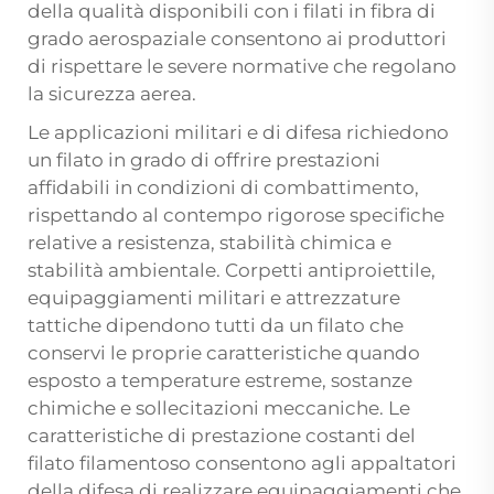
della qualità disponibili con i filati in fibra di
grado aerospaziale consentono ai produttori
di rispettare le severe normative che regolano
la sicurezza aerea.
Le applicazioni militari e di difesa richiedono
un filato in grado di offrire prestazioni
affidabili in condizioni di combattimento,
rispettando al contempo rigorose specifiche
relative a resistenza, stabilità chimica e
stabilità ambientale. Corpetti antiproiettile,
equipaggiamenti militari e attrezzature
tattiche dipendono tutti da un filato che
conservi le proprie caratteristiche quando
esposto a temperature estreme, sostanze
chimiche e sollecitazioni meccaniche. Le
caratteristiche di prestazione costanti del
filato filamentoso consentono agli appaltatori
della difesa di realizzare equipaggiamenti che