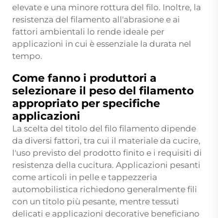
elevate e una minore rottura del filo. Inoltre, la
resistenza del filamento all'abrasione e ai
fattori ambientali lo rende ideale per
applicazioni in cui è essenziale la durata nel
tempo.
Come fanno i produttori a
selezionare il peso del filamento
appropriato per specifiche
applicazioni
La scelta del titolo del filo filamento dipende
da diversi fattori, tra cui il materiale da cucire,
l'uso previsto del prodotto finito e i requisiti di
resistenza della cucitura. Applicazioni pesanti
come articoli in pelle e tappezzeria
automobilistica richiedono generalmente fili
con un titolo più pesante, mentre tessuti
delicati e applicazioni decorative beneficiano