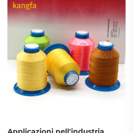
Applicazioni nell'industria