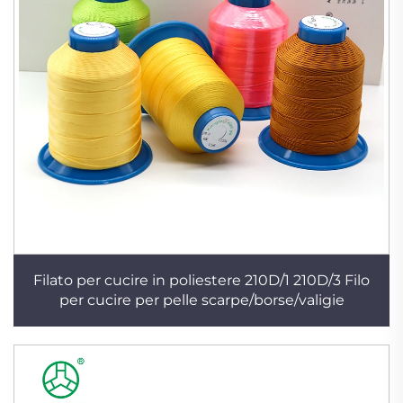
Filato per cucire in poliestere 210D/1 210D/3 Filo
per cucire per pelle scarpe/borse/valigie