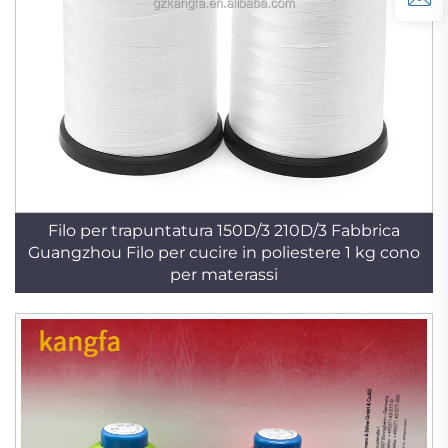
Filo per trapuntatura 150D/3 210D/3 Fabbrica
Guangzhou Filo per cucire in poliestere 1 kg cono
per materassi