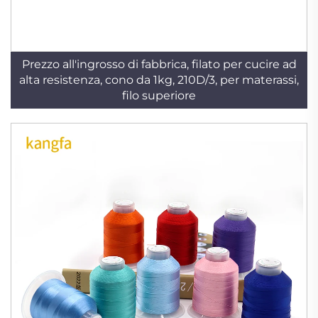
Prezzo all'ingrosso di fabbrica, filato per cucire ad
alta resistenza, cono da 1kg, 210D/3, per materassi,
filo superiore