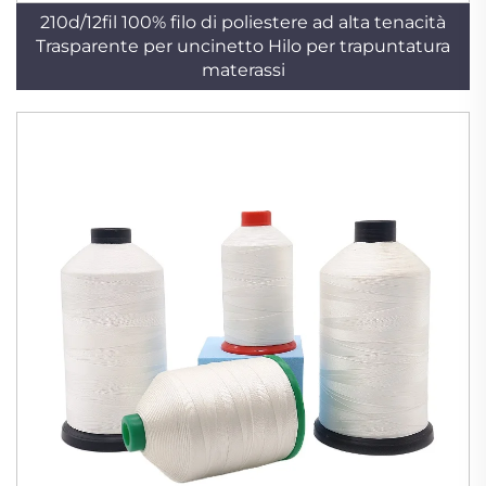
210d/12fil 100% filo di poliestere ad alta tenacità
Trasparente per uncinetto Hilo per trapuntatura
materassi