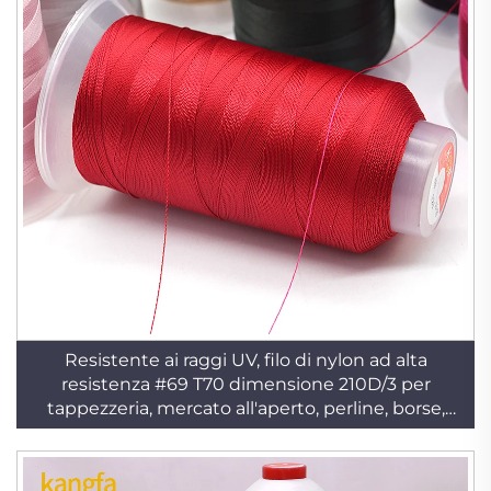
Resistente ai raggi UV, filo di nylon ad alta
resistenza #69 T70 dimensione 210D/3 per
tappezzeria, mercato all'aperto, perline, borse,
pelle