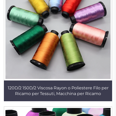
120D/2 150D/2 Viscosa Rayon o Poliestere Filo per
Ricamo per Tessuti, Macchina per Ricamo