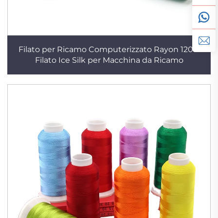
Filato per Ricamo Computerizzato Rayon 120D
Filato Ice Silk per Macchina da Ricamo