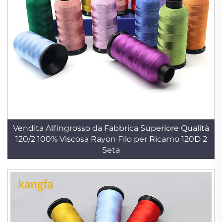
Vendita All'ingrosso da Fabbrica Superiore Qualità
120/2 100% Viscosa Rayon Filo per Ricamo 120D 2
Seta