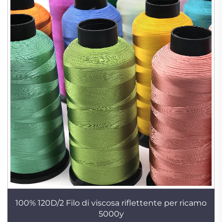
100% 120D/2 Filo di viscosa riflettente per ricamo
5000y