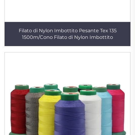
Filato di Nylon Imbottito Pesante Tex 135
1500m/Cono Filato di Nylon Imbottito