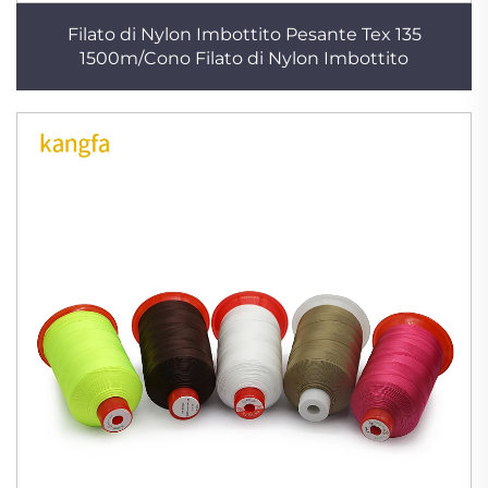
Filato di Nylon Imbottito Pesante Tex 135
1500m/Cono Filato di Nylon Imbottito