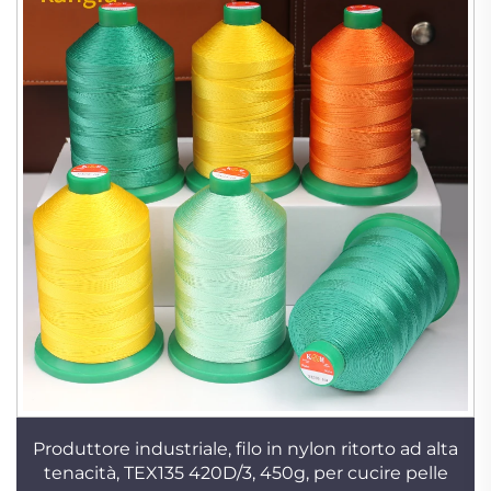
Produttore industriale, filo in nylon ritorto ad alta
tenacità, TEX135 420D/3, 450g, per cucire pelle