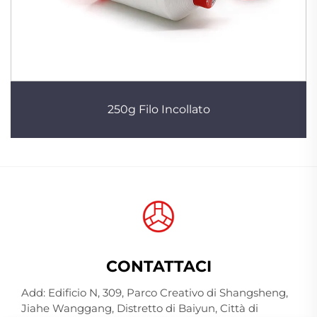
250g Filo Incollato
CONTATTACI
Add: Edificio N, 309, Parco Creativo di Shangsheng,
Jiahe Wanggang, Distretto di Baiyun, Città di