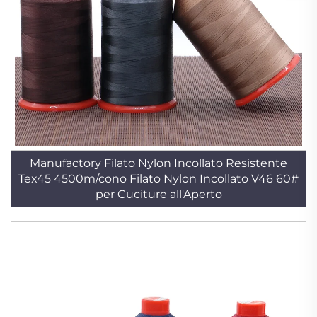
Manufactory Filato Nylon Incollato Resistente
Tex45 4500m/cono Filato Nylon Incollato V46 60#
per Cuciture all'Aperto