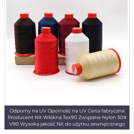
Odporny na UV Oporność na UV Cena fabryczna
Producent Nit Włókna Tex90 Związane Nylon 30#
V90 Wysoka jakość Nit do użytku zewnętrznego