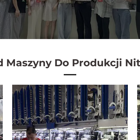
d Maszyny Do Produkcji Nit