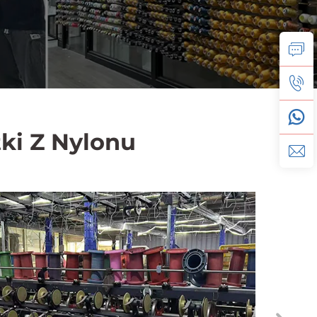
ki Z Nylonu