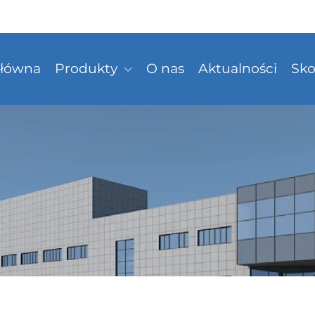
Główna
Produkty
O nas
Aktualności
Sko