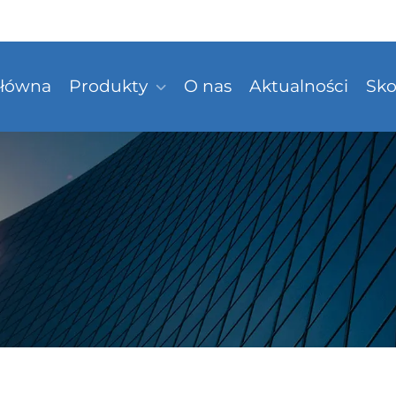
Główna
Produkty
O nas
Aktualności
Sko