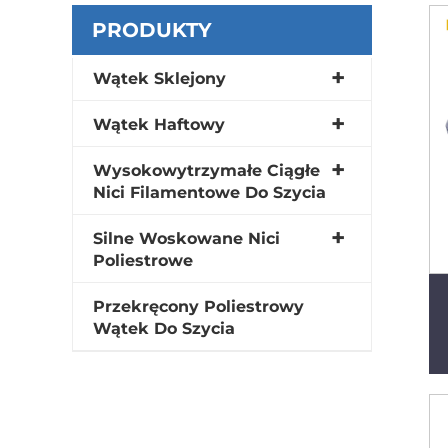
PRODUKTY
Wątek Sklejony
Wątek Haftowy
Wysokowytrzymałe Ciągłe
Nici Filamentowe Do Szycia
Silne Woskowane Nici
Poliestrowe
Przekręcony Poliestrowy
Wątek Do Szycia