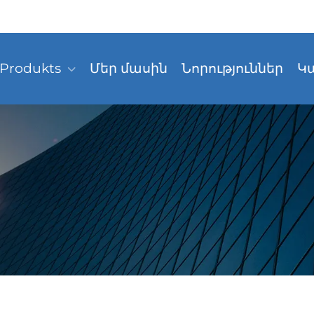
Produkts
Մեր մասին
Նորություններ
Կ