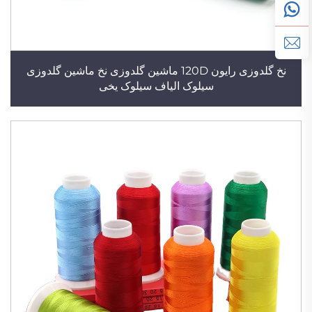
نخ گلدوزی رایون 120D ماشین گلدوزی نخ ماشین گلدوزی
سیلوک الیاف سیلوک یخی