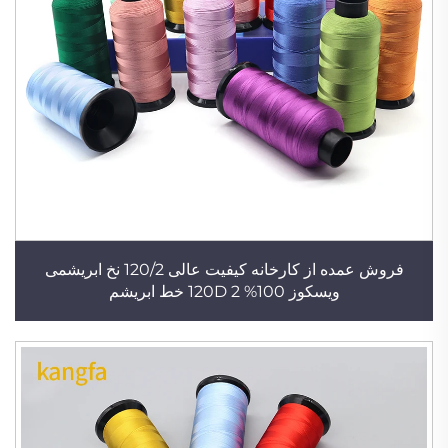
فروش عمده از کارخانه کیفیت عالی 120/2 نخ ابریشمی
ویسکوز 100% 120D 2 خط ابریشم