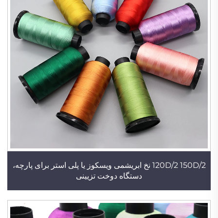
120D/2 150D/2 نخ ابریشمی ویسکوز یا پلی استر برای پارچه،
دستگاه دوخت تزیینی