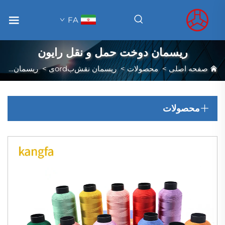
FA
ریسمان دوخت حمل و نقل رایون
صفحه اصلی
>
محصولات
>
ریسمان نقش‌بordی
>
ریسمان دوخت حمل و نقل رایون
محصولات