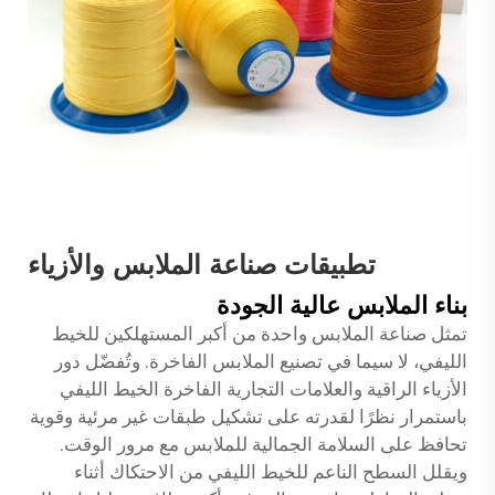
تطبيقات صناعة الملابس والأزياء
بناء الملابس عالية الجودة
تمثل صناعة الملابس واحدة من أكبر المستهلكين للخيط
الليفي، لا سيما في تصنيع الملابس الفاخرة. وتُفضّل دور
الأزياء الراقية والعلامات التجارية الفاخرة الخيط الليفي
باستمرار نظرًا لقدرته على تشكيل طبقات غير مرئية وقوية
تحافظ على السلامة الجمالية للملابس مع مرور الوقت.
ويقلل السطح الناعم للخيط الليفي من الاحتكاك أثناء