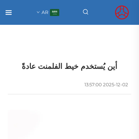
AR
أين يُستخدم خيط الفلمنت عادةً
2025-12-02 13:57:00