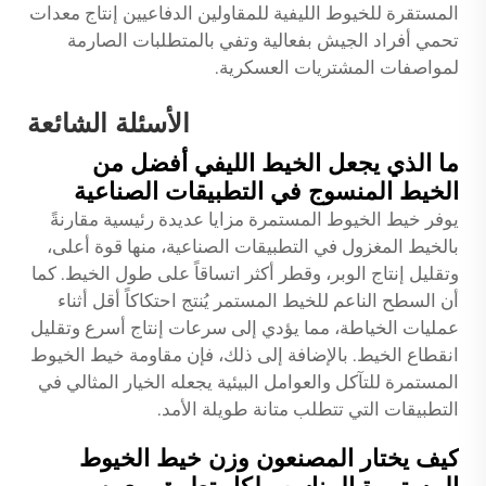
المستقرة للخيوط الليفية للمقاولين الدفاعيين إنتاج معدات
تحمي أفراد الجيش بفعالية وتفي بالمتطلبات الصارمة
لمواصفات المشتريات العسكرية.
الأسئلة الشائعة
ما الذي يجعل الخيط الليفي أفضل من
الخيط المنسوج في التطبيقات الصناعية
يوفر خيط الخيوط المستمرة مزايا عديدة رئيسية مقارنةً
بالخيط المغزول في التطبيقات الصناعية، منها قوة أعلى،
وتقليل إنتاج الوبر، وقطر أكثر اتساقاً على طول الخيط. كما
أن السطح الناعم للخيط المستمر يُنتج احتكاكاً أقل أثناء
عمليات الخياطة، مما يؤدي إلى سرعات إنتاج أسرع وتقليل
انقطاع الخيط. بالإضافة إلى ذلك، فإن مقاومة خيط الخيوط
المستمرة للتآكل والعوامل البيئية يجعله الخيار المثالي في
التطبيقات التي تتطلب متانة طويلة الأمد.
كيف يختار المصنعون وزن خيط الخيوط