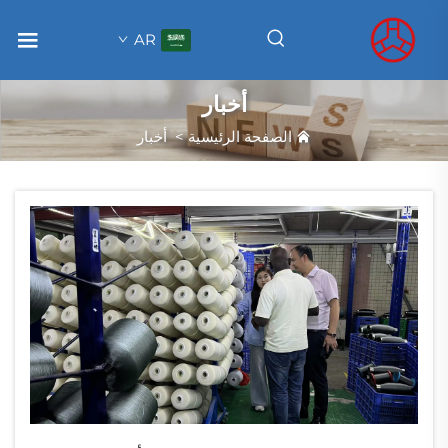
AR
أخبار
الصفحة الرئيسية
>
أخبار