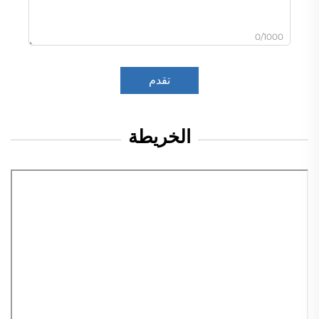
0/1000
تقدم
الخريطة