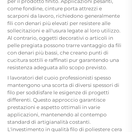
per il prodotto finito. Applicazioni pesanti,
come fondine, cinture porta attrezzi e
scarponi da lavoro, richiedono generalmente
fili con denari più elevati per resistere alle
sollecitazioni e all'usura legate al loro utilizzo.
Al contrario, oggetti decorativi o articoli in
pelle pregiata possono trarre vantaggio da fili
con denari più bassi, che creano punti di
cucitura sottili e raffinati pur garantendo una
resistenza adeguata allo scopo previsto.
I lavoratori del cuoio professionisti spesso
mantengono una scorta di diversi spessori di
filo per soddisfare le esigenze di progetti
differenti. Questo approccio garantisce
prestazioni e aspetto ottimali in varie
applicazioni, mantenendo al contempo
standard di artigianalità costanti.
L'investimento in qualità
filo di poliestere cera