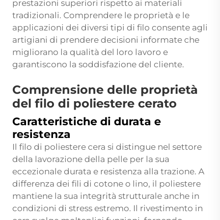
prestazioni superiori rispetto ai materiali
tradizionali. Comprendere le proprietà e le
applicazioni dei diversi tipi di filo consente agli
artigiani di prendere decisioni informate che
migliorano la qualità del loro lavoro e
garantiscono la soddisfazione del cliente.
Comprensione delle proprietà
del filo di poliestere cerato
Caratteristiche di durata e
resistenza
Il filo di poliestere cera si distingue nel settore
della lavorazione della pelle per la sua
eccezionale durata e resistenza alla trazione. A
differenza dei fili di cotone o lino, il poliestere
mantiene la sua integrità strutturale anche in
condizioni di stress estremo. Il rivestimento in