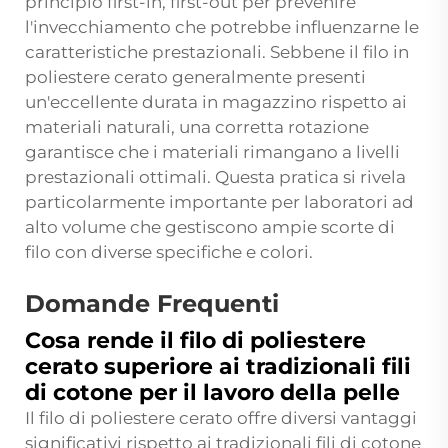
principio first-in, first-out per prevenire
l'invecchiamento che potrebbe influenzarne le
caratteristiche prestazionali. Sebbene il filo in
poliestere cerato generalmente presenti
un'eccellente durata in magazzino rispetto ai
materiali naturali, una corretta rotazione
garantisce che i materiali rimangano a livelli
prestazionali ottimali. Questa pratica si rivela
particolarmente importante per laboratori ad
alto volume che gestiscono ampie scorte di
filo con diverse specifiche e colori.
Domande Frequenti
Cosa rende il filo di poliestere
cerato superiore ai tradizionali fili
di cotone per il lavoro della pelle
Il filo di poliestere cerato offre diversi vantaggi
significativi rispetto ai tradizionali fili di cotone