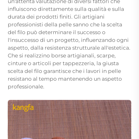
un'attenta valutazione di diversi fattori che
influiscono direttamente sulla qualità e sulla
durata dei prodotti finiti. Gli artigiani
professionisti della pelle sanno che la scelta
del filo può determinare il successo o
l'insuccesso di un progetto, influenzando ogni
aspetto, dalla resistenza strutturale all'estetica.
Che si realizzino borse artigianali, scarpe,
cinture o articoli per tappezzeria, la giusta
scelta del filo garantisce che i lavori in pelle
resistano al tempo mantenendo un aspetto
professionale.