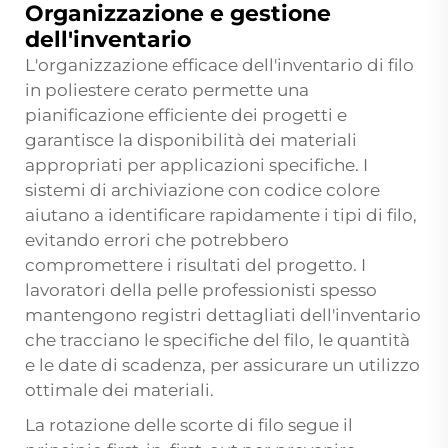
Organizzazione e gestione
dell'inventario
L'organizzazione efficace dell'inventario di filo
in poliestere cerato permette una
pianificazione efficiente dei progetti e
garantisce la disponibilità dei materiali
appropriati per applicazioni specifiche. I
sistemi di archiviazione con codice colore
aiutano a identificare rapidamente i tipi di filo,
evitando errori che potrebbero
compromettere i risultati del progetto. I
lavoratori della pelle professionisti spesso
mantengono registri dettagliati dell'inventario
che tracciano le specifiche del filo, le quantità
e le date di scadenza, per assicurare un utilizzo
ottimale dei materiali.
La rotazione delle scorte di filo segue il