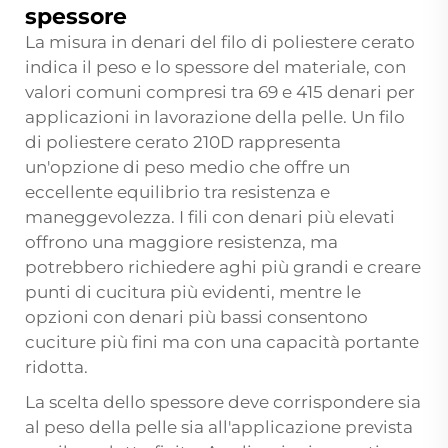
spessore
La misura in denari del filo di poliestere cerato
indica il peso e lo spessore del materiale, con
valori comuni compresi tra 69 e 415 denari per
applicazioni in lavorazione della pelle. Un filo
di poliestere cerato 210D rappresenta
un'opzione di peso medio che offre un
eccellente equilibrio tra resistenza e
maneggevolezza. I fili con denari più elevati
offrono una maggiore resistenza, ma
potrebbero richiedere aghi più grandi e creare
punti di cucitura più evidenti, mentre le
opzioni con denari più bassi consentono
cuciture più fini ma con una capacità portante
ridotta.
La scelta dello spessore deve corrispondere sia
al peso della pelle sia all'applicazione prevista