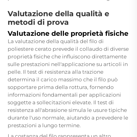
Valutazione della qualità e
metodi di prova
Valutazione delle proprietà fisiche
La valutazione della qualità del filo di
poliestere cerato prevede il collaudo di diverse
proprietà fisiche che influiscono direttamente
sulle prestazioni nell'applicazione su articoli in
pelle. Il test di resistenza alla trazione
determina il carico massimo che il filo può
sopportare prima della rottura, fornendo
informazioni fondamentali per applicazioni
soggette a sollecitazioni elevate. Il test di
resistenza all'abrasione simula le usure tipiche
durante l'uso normale, aiutando a prevedere le
prestazioni a lungo termine.
La costanza del filo rappresenta un altro