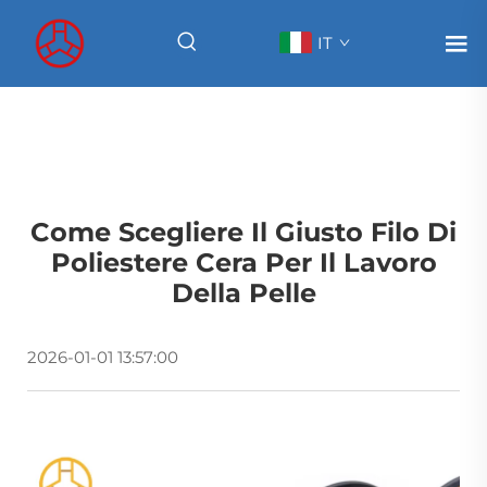
IT
Come Scegliere Il Giusto Filo Di
Poliestere Cera Per Il Lavoro
Della Pelle
2026-01-01 13:57:00