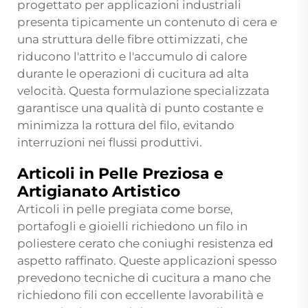
progettato per applicazioni industriali
presenta tipicamente un contenuto di cera e
una struttura delle fibre ottimizzati, che
riducono l'attrito e l'accumulo di calore
durante le operazioni di cucitura ad alta
velocità. Questa formulazione specializzata
garantisce una qualità di punto costante e
minimizza la rottura del filo, evitando
interruzioni nei flussi produttivi.
Articoli in Pelle Preziosa e
Artigianato Artistico
Articoli in pelle pregiata come borse,
portafogli e gioielli richiedono un filo in
poliestere cerato che coniughi resistenza ed
aspetto raffinato. Queste applicazioni spesso
prevedono tecniche di cucitura a mano che
richiedono fili con eccellente lavorabilità e