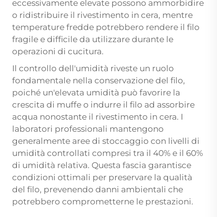
eccessivamente elevate possono ammorbidire
o ridistribuire il rivestimento in cera, mentre
temperature fredde potrebbero rendere il filo
fragile e difficile da utilizzare durante le
operazioni di cucitura.
Il controllo dell'umidità riveste un ruolo
fondamentale nella conservazione del filo,
poiché un'elevata umidità può favorire la
crescita di muffe o indurre il filo ad assorbire
acqua nonostante il rivestimento in cera. I
laboratori professionali mantengono
generalmente aree di stoccaggio con livelli di
umidità controllati compresi tra il 40% e il 60%
di umidità relativa. Questa fascia garantisce
condizioni ottimali per preservare la qualità
del filo, prevenendo danni ambientali che
potrebbero comprometterne le prestazioni.