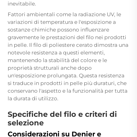
inevitabile.
Fattori ambientali come la radiazione UV, le
variazioni di temperatura e l'esposizione a
sostanze chimiche possono influenzare
gravemente le prestazioni del filo nei prodotti
in pelle. Il filo di poliestere cerato dimostra una
notevole resistenza a questi elementi,
mantenendo la stabilità del colore e le
proprietà strutturali anche dopo
un'esposizione prolungata. Questa resistenza
si traduce in prodotti in pelle più duraturi, che
conservano l'aspetto e la funzionalità per tutta
la durata di utilizzo.
Specifiche del filo e criteri di
selezione
Considerazioni su Denier e