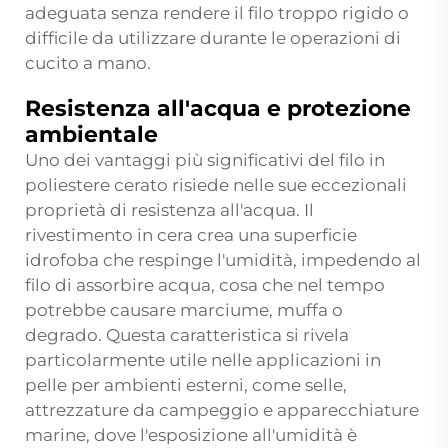
adeguata senza rendere il filo troppo rigido o
difficile da utilizzare durante le operazioni di
cucito a mano.
Resistenza all'acqua e protezione
ambientale
Uno dei vantaggi più significativi del filo in
poliestere cerato risiede nelle sue eccezionali
proprietà di resistenza all'acqua. Il
rivestimento in cera crea una superficie
idrofoba che respinge l'umidità, impedendo al
filo di assorbire acqua, cosa che nel tempo
potrebbe causare marciume, muffa o
degrado. Questa caratteristica si rivela
particolarmente utile nelle applicazioni in
pelle per ambienti esterni, come selle,
attrezzature da campeggio e apparecchiature
marine, dove l'esposizione all'umidità è