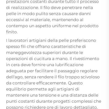
prestazioni costanti durante tutto il processo
di realizzazione. Il filo deve penetrare nella
pelle in modo pulito senza causare danni
eccessivi al materiale, mantenendo al
contempo un aspetto uniforme nel prodotto
finito.
I lavoratori artigiani della pelle preferiscono
spesso fili che offrano caratteristiche di
maneggevolezza superiori durante le
operazioni di cucitura a mano. Il rivestimento
in cera deve fornire una lubrificazione
adeguata per facilitare il passaggio regolare
dell'ago, senza rendere il filo troppo scivoloso
da controllare efficacemente. Questo
equilibrio permette agli artigiani di
mantenere una tensione e una distanza delle
punti costanti durante progetti complessi che
possono richiedere ore di lavoro dettagliato.