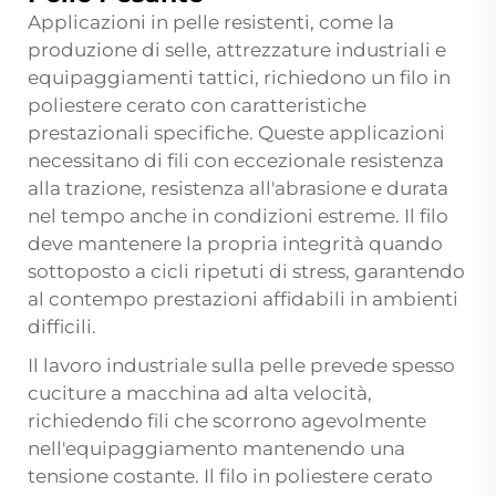
Applicazioni in pelle resistenti, come la
produzione di selle, attrezzature industriali e
equipaggiamenti tattici, richiedono un filo in
poliestere cerato con caratteristiche
prestazionali specifiche. Queste applicazioni
necessitano di fili con eccezionale resistenza
alla trazione, resistenza all'abrasione e durata
nel tempo anche in condizioni estreme. Il filo
deve mantenere la propria integrità quando
sottoposto a cicli ripetuti di stress, garantendo
al contempo prestazioni affidabili in ambienti
difficili.
Il lavoro industriale sulla pelle prevede spesso
cuciture a macchina ad alta velocità,
richiedendo fili che scorrono agevolmente
nell'equipaggiamento mantenendo una
tensione costante. Il filo in poliestere cerato