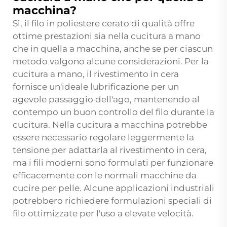
macchina?
Sì, il filo in poliestere cerato di qualità offre
ottime prestazioni sia nella cucitura a mano
che in quella a macchina, anche se per ciascun
metodo valgono alcune considerazioni. Per la
cucitura a mano, il rivestimento in cera
fornisce un'ideale lubrificazione per un
agevole passaggio dell'ago, mantenendo al
contempo un buon controllo del filo durante la
cucitura. Nella cucitura a macchina potrebbe
essere necessario regolare leggermente la
tensione per adattarla al rivestimento in cera,
ma i fili moderni sono formulati per funzionare
efficacemente con le normali macchine da
cucire per pelle. Alcune applicazioni industriali
potrebbero richiedere formulazioni speciali di
filo ottimizzate per l'uso a elevate velocità.