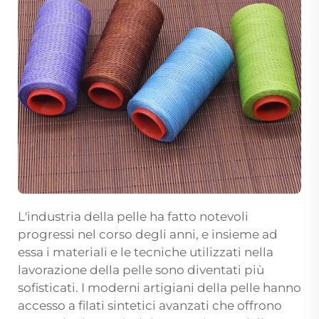
L'industria della pelle ha fatto notevoli
progressi nel corso degli anni, e insieme ad
essa i materiali e le tecniche utilizzati nella
lavorazione della pelle sono diventati più
sofisticati. I moderni artigiani della pelle hanno
accesso a filati sintetici avanzati che offrono