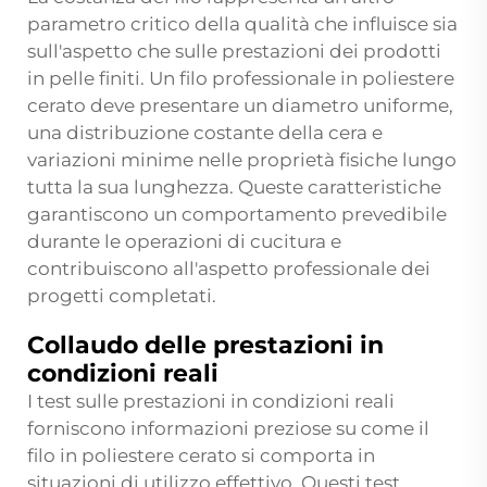
parametro critico della qualità che influisce sia
sull'aspetto che sulle prestazioni dei prodotti
in pelle finiti. Un filo professionale in poliestere
cerato deve presentare un diametro uniforme,
una distribuzione costante della cera e
variazioni minime nelle proprietà fisiche lungo
tutta la sua lunghezza. Queste caratteristiche
garantiscono un comportamento prevedibile
durante le operazioni di cucitura e
contribuiscono all'aspetto professionale dei
progetti completati.
Collaudo delle prestazioni in
condizioni reali
I test sulle prestazioni in condizioni reali
forniscono informazioni preziose su come il
filo in poliestere cerato si comporta in
situazioni di utilizzo effettivo. Questi test