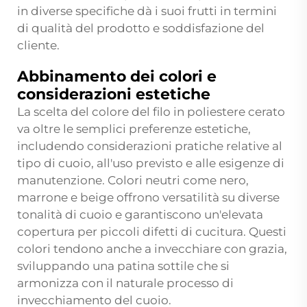
in diverse specifiche dà i suoi frutti in termini
di qualità del prodotto e soddisfazione del
cliente.
Abbinamento dei colori e
considerazioni estetiche
La scelta del colore del filo in poliestere cerato
va oltre le semplici preferenze estetiche,
includendo considerazioni pratiche relative al
tipo di cuoio, all'uso previsto e alle esigenze di
manutenzione. Colori neutri come nero,
marrone e beige offrono versatilità su diverse
tonalità di cuoio e garantiscono un'elevata
copertura per piccoli difetti di cucitura. Questi
colori tendono anche a invecchiare con grazia,
sviluppando una patina sottile che si
armonizza con il naturale processo di
invecchiamento del cuoio.