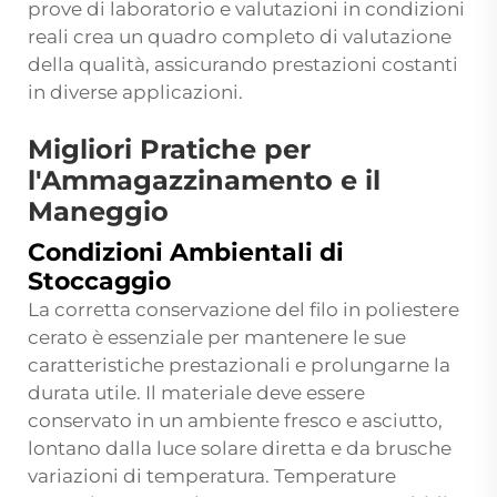
prove di laboratorio e valutazioni in condizioni
reali crea un quadro completo di valutazione
della qualità, assicurando prestazioni costanti
in diverse applicazioni.
Migliori Pratiche per
l'Ammagazzinamento e il
Maneggio
Condizioni Ambientali di
Stoccaggio
La corretta conservazione del filo in poliestere
cerato è essenziale per mantenere le sue
caratteristiche prestazionali e prolungarne la
durata utile. Il materiale deve essere
conservato in un ambiente fresco e asciutto,
lontano dalla luce solare diretta e da brusche
variazioni di temperatura. Temperature