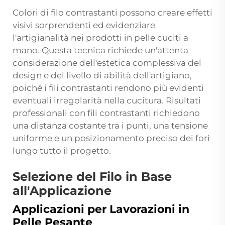
Colori di filo contrastanti possono creare effetti
visivi sorprendenti ed evidenziare
l'artigianalità nei prodotti in pelle cuciti a
mano. Questa tecnica richiede un'attenta
considerazione dell'estetica complessiva del
design e del livello di abilità dell'artigiano,
poiché i fili contrastanti rendono più evidenti
eventuali irregolarità nella cucitura. Risultati
professionali con fili contrastanti richiedono
una distanza costante tra i punti, una tensione
uniforme e un posizionamento preciso dei fori
lungo tutto il progetto.
Selezione del Filo in Base
all'Applicazione
Applicazioni per Lavorazioni in
Pelle Pesante