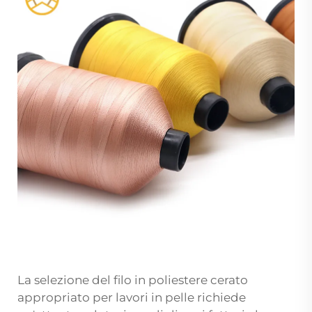
La selezione del filo in poliestere cerato
appropriato per lavori in pelle richiede