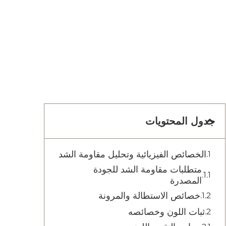
جدول المحتويات
الخصائص الفيزيائية وتحليل مقاومة الشد
متطلبات مقاومة الشد للجودة
المصدرة
خصائص الاستطالة والمرونة
ثبات اللون وخصائصه