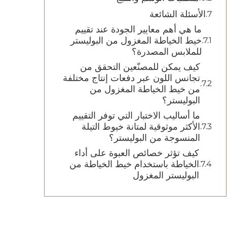
الأسئلة الشائعة
ما هي أهم معايير الجودة عند تقييم
خيط الخياطة المغزول من البوليستر
للملابس المصدرة؟
كيف يمكن للمصنّعين التحقق من
تجانس اللون عبر دفعات إنتاج مختلفة
من خيط الخياطة المغزول من
البوليستر؟
ما أساليب الاختبار التي توفر التقييم
الأكثر موثوقية لمتانة خيوط التيلة
المنسوجة من البوليستر؟
كيف تؤثر خصائص العبوة على أداء
الخياطة باستخدام خيط الخياطة من
البوليستر المغزول