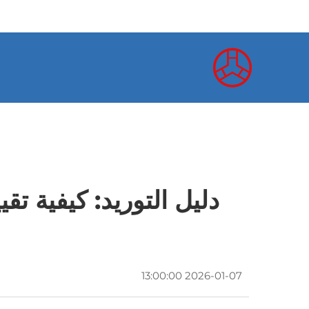
دليل التوريد: كيفية ت
2026-01-07 13:00:00