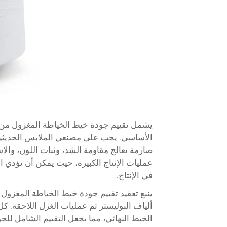
يشمل تقييم جودة خيط الخياطة المغزول من ال
الأساسي. يجب على مصنعي الملابس الحديثين ا
صارمة تعالج مقاومة الشد، وثبات اللون، والاست
عمليات الإنتاج الكبيرة، حيث يمكن أن تؤدي ا
في الإنتاج.
ينبع تعقيد تقييم جودة خيط الخياطة المغزول 
ألياف البوليستر ثم عمليات الغزل اللاحقة. 
الخيط النهائي، مما يجعل التقييم الشامل لل