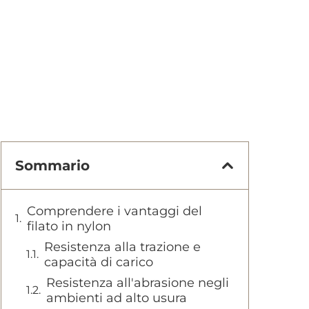
Sommario
Comprendere i vantaggi del
filato in nylon
Resistenza alla trazione e
capacità di carico
Resistenza all'abrasione negli
ambienti ad alto usura