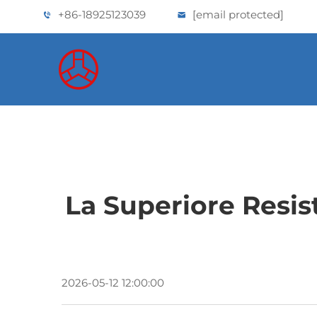
+86-18925123039
[email protected]
La Superiore Resist
2026-05-12 12:00:00