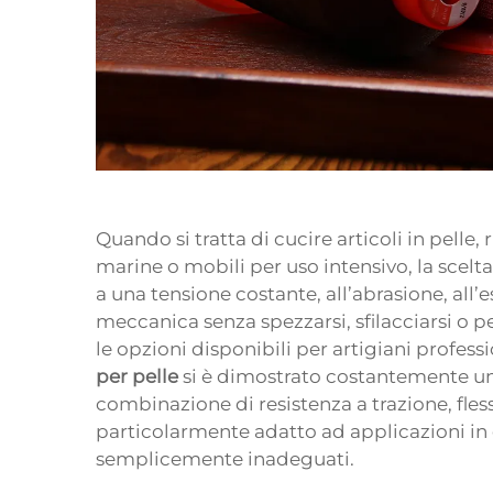
Quando si tratta di cucire articoli in pelle,
marine o mobili per uso intensivo, la scelta 
a una tensione costante, all’abrasione, all’e
meccanica senza spezzarsi, sfilacciarsi o pe
le opzioni disponibili per artigiani professi
per pelle
si è dimostrato costantemente un 
combinazione di resistenza a trazione, fless
particolarmente adatto ad applicazioni in cu
semplicemente inadeguati.