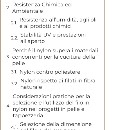
Resistenza Chimica ed
Ambientale
Resistenza all’umidità, agli oli
e ai prodotti chimici
Stabilità UV e prestazioni
all'aperto
Perché il nylon supera i materiali
concorrenti per la cucitura della
pelle
Nylon contro poliestere
Nylon rispetto ai filati in fibra
naturale
Considerazioni pratiche per la
selezione e l’utilizzo del filo in
nylon nei progetti in pelle e
tappezzeria
Selezione della dimensione