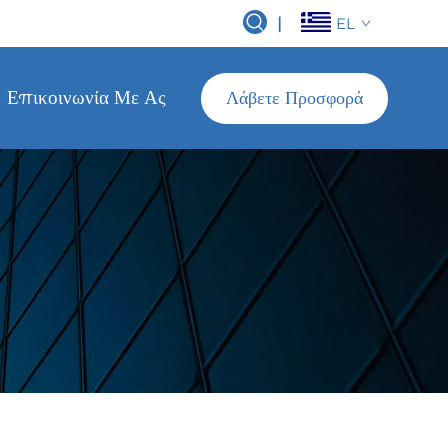
|
EL
Επικοινωνία Με Ας
Λάβετε Προσφορά