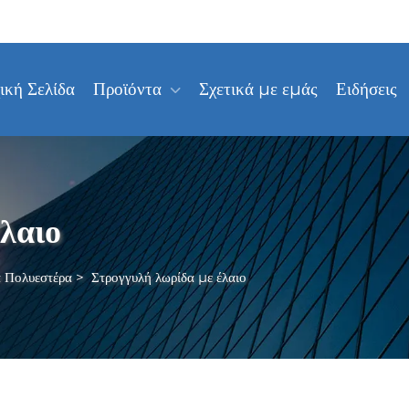
ική Σελίδα
Προϊόντα
Σχετικά με εμάς
Ειδήσεις
λαιο
 Πολυεστέρα
>
Στρογγυλή λωρίδα με έλαιο