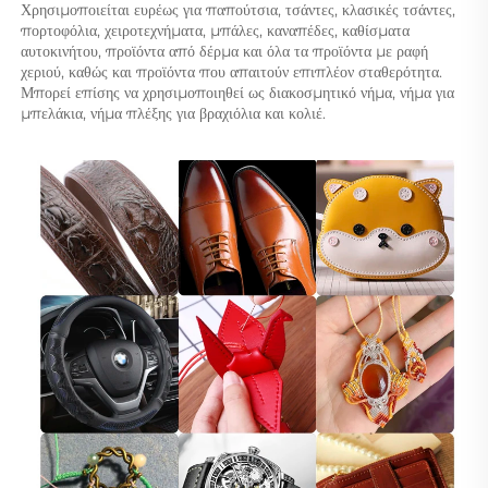
Χρησιμοποιείται ευρέως για 
παπούτσια, τσάντες, κλασικές τσάντες, 
πορτοφόλια, χειροτεχνήματα, μπάλες, καναπέδες, καθίσματα 
αυτοκινήτου, προϊόντα από δέρμα και όλα τα προϊόντα με ραφή 
χεριού, καθώς και προϊόντα που απαιτούν επιπλέον σταθερότητα. 
Μπορεί επίσης να χρησιμοποιηθεί ως διακοσμητικό νήμα, νήμα για 
μπελάκια, νήμα πλέξης για βραχιόλια και κολιέ. 