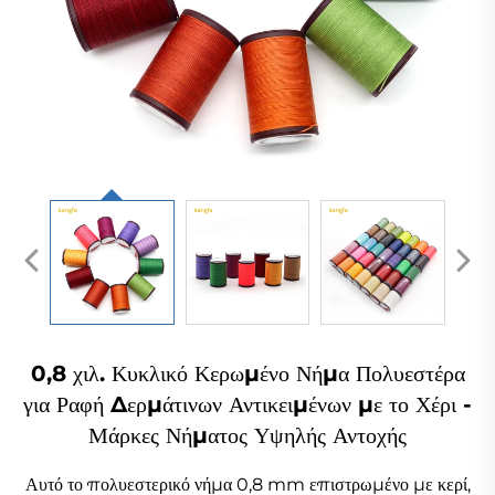
0,8 χιλ. Κυκλικό Κερωμένο Νήμα Πολυεστέρα
για Ραφή Δερμάτινων Αντικειμένων με το Χέρι -
Μάρκες Νήματος Υψηλής Αντοχής
Αυτό το πολυεστερικό νήμα 0,8 mm επιστρωμένο με κερί,