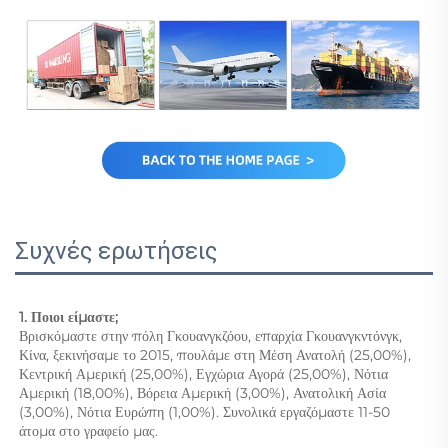
Συχνές ερωτήσεις
1. Ποιοι είμαστε; 
Βρισκόμαστε στην πόλη Γκουανγκζόου, επαρχία Γκουανγκντόνγκ, 
Κίνα, ξεκινήσαμε το 2015, πουλάμε στη Μέση Ανατολή (25,00%), 
Κεντρική Αμερική (25,00%), Εγχώρια Αγορά (25,00%), Νότια 
Αμερική (18,00%), Βόρεια Αμερική (3,00%), Ανατολική Ασία 
(3,00%), Νότια Ευρώπη (1,00%). Συνολικά εργαζόμαστε 11-50 
άτομα στο γραφείο μας. 