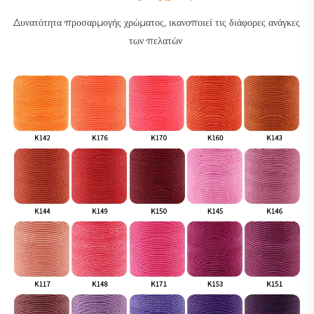
Δυνατότητα προσαρμογής χρώματος, ικανοποιεί τις διάφορες ανάγκες 
των πελατών 