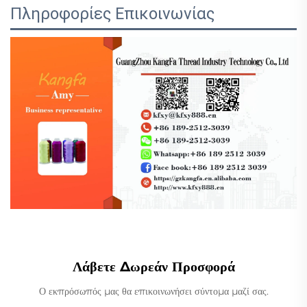
Πληροφορίες Επικοινωνίας
Λάβετε Δωρεάν Προσφορά
Ο εκπρόσωπός μας θα επικοινωνήσει σύντομα μαζί σας.