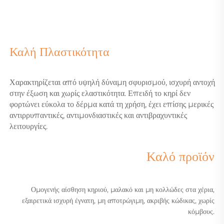
Καλή Πλαστικότητα
Χαρακτηρίζεται από υψηλή δύναμη σφυρισμού, ισχυρή αντοχή
στην έξωση και χωρίς ελαστικότητα. Επειδή το κηρί δεν
φορτώνει εύκολα το δέρμα κατά τη χρήση, έχει επίσης μερικές
αντιρρυπαντικές, αντιμονδιαστικές και αντιβραχυντικές
λειτουργίες.
Καλό προϊόν
Ομογενής αίσθηση κηριού, μαλακό και μη κολλώδες στα χέρια,
εξαιρετικά ισχυρή έγνατη, μη αποτρώγιμη, ακριβής κώδικας, χωρίς
κόμβους.