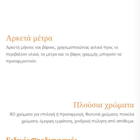
Αρκετά μέτρα
Αρκετή μήκους και βάρους, χρησιμοποιώντας φιλικά προς το
περιβάλλον υλικά, τα μέτρα και το βάρος γραμμής μπορούν να
προσαρμοστούν.
Πλούσια χρώματα
80 χρώματα για επιλογή ή προσαρμογή,
Φωτεινά χρώματα, ποικίλα
χρώματα, όμορφη εμφάνιση, χονδρική πώληση από απόθεμα.
Ειδικές προδιαγραφές 