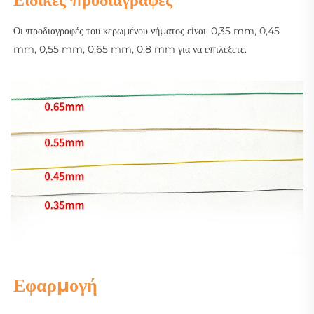
Οι προδιαγραφές του κερωμένου νήματος είναι: 0,35 mm, 0,45 
mm, 0,55 mm, 0,65 mm, 0,8 mm για να επιλέξετε. 
Εφαρμογή 