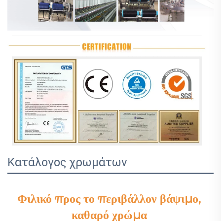
Κατάλογος χρωμάτων
Φιλικό προς το περιβάλλον βάψιμο, 
καθαρό χρώμα 