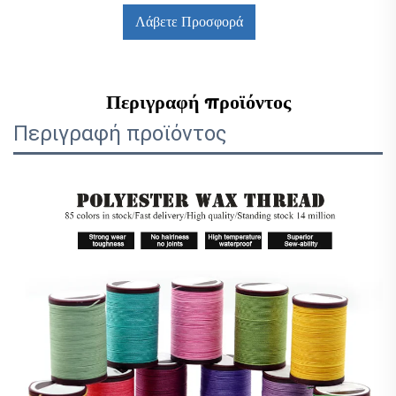
Λάβετε Προσφορά
Περιγραφή προϊόντος
Περιγραφή προϊόντος