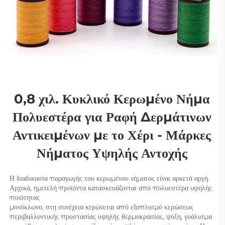
0,8 χιλ. Κυκλικό Κερωμένο Νήμα 
Πολυεστέρα για Ραφή Δερμάτινων 
Αντικειμένων με το Χέρι - Μάρκες 
Νήματος Υψηλής Αντοχής 
Η διαδικασία παραγωγής του κερωμένου νήματος είναι αρκετά αργή. 
Αρχικά, ημιτελή προϊόντα κατασκευάζονται από πολυεστέρα υψηλής 
ποιότητας 
μονόκλωνο, στη συνέχεια κερώνεται από εξοπλισμό κερώσεως 
περιβαλλοντικής προστασίας υψηλής θερμοκρασίας, ψύξη, γυάλισμα 