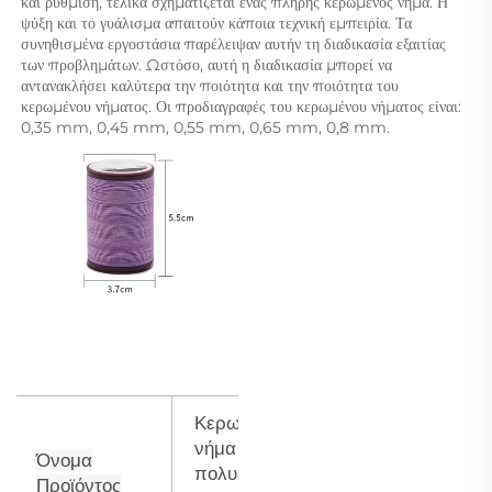
και ρύθμιση, τελικά σχηματίζεται ένας πλήρης κερωμένος νήμα. Η 
ψύξη και το γυάλισμα απαιτούν κάποια τεχνική εμπειρία. Τα 
συνηθισμένα εργοστάσια παρέλειψαν αυτήν τη διαδικασία εξαιτίας 
των προβλημάτων. Ωστόσο, αυτή η διαδικασία μπορεί να 
αντανακλήσει καλύτερα την ποιότητα και την ποιότητα του 
κερωμένου νήματος. Οι προδιαγραφές του κερωμένου νήματος είναι: 
0,35 mm, 0,45 mm, 0,55 mm, 0,65 mm, 0,8 mm. 
Κερωμένο
νήμα
Όνομα
πολυεστέρα
Προϊόντος