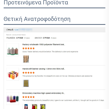
Προτεινόμενα Προϊόντα
Θετική Ανατροφοδότηση