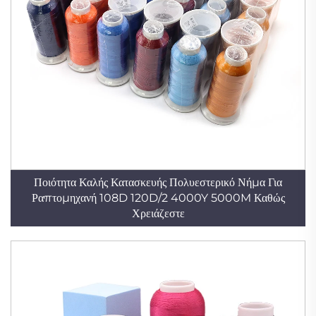
Ποιότητα Καλής Κατασκευής Πολυεστερικό Νήμα Για
Ραπτομηχανή 108D 120D/2 4000Y 5000M Καθώς
Χρειάζεστε