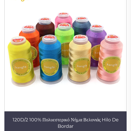
120D/2 100% Πολυεστερικό Νήμα Βελονιάς Hilo De
Bordar