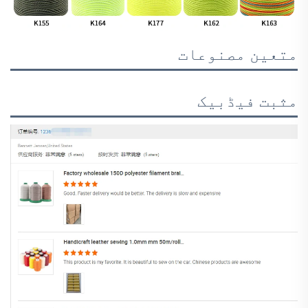
متعین مصنوعات
مثبت فیڈبیک