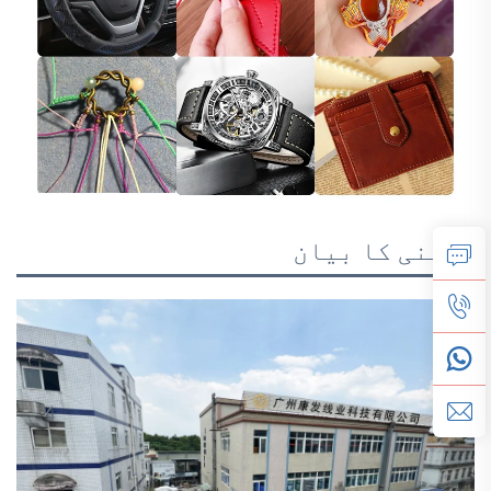
کمپنی کا بیان