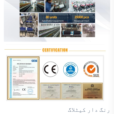
رنگ دار کیٹلاگ