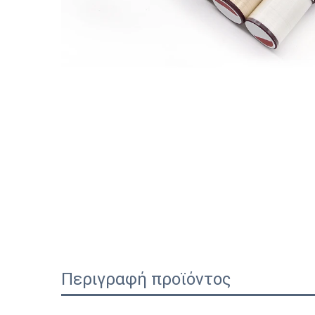
Περιγραφή προϊόντος