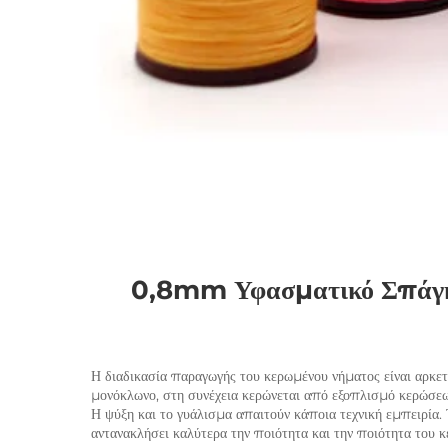
0,8mm Υφασματικό Σπάγκος
Η διαδικασία παραγωγής του κερωμένου νήματος είναι αρκετ
μονόκλωνο, στη συνέχεια κερώνεται από εξοπλισμό κερώσεως
Η ψύξη και το γυάλισμα απαιτούν κάποια τεχνική εμπειρία.
αντανακλήσει καλύτερα την ποιότητα και την ποιότητα τ