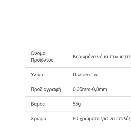
Όνομα
Κερωμένο νήμα πολυεστέ
Προϊόντος
Πολυεστέρας
Υλικό
Προδιαγραφή
0,35mm-0,8mm
Βάρος
55g
Χρώμα
80 χρώματα για να επιλέξ