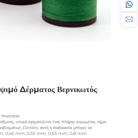
ιμό Δέρματος Βερνικωτός 
 ποιότητας 
θμιση, τελικά σχηματίζεται ένας πλήρης κερωμένος νήμα. 
ροβλημάτων. Ωστόσο, αυτή η διαδικασία μπορεί να 
0,35 mm, 0,45 mm, 0,55 mm, 0,65 mm, 0,8 mm. 