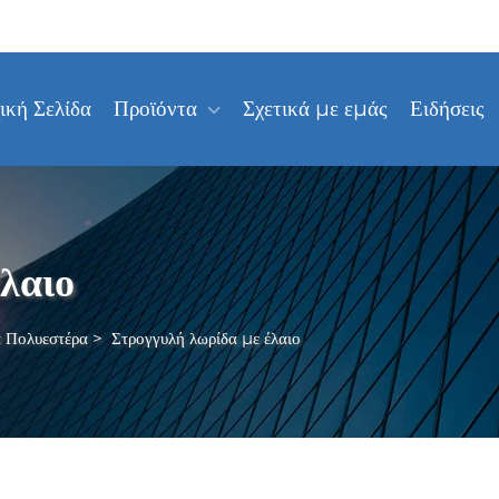
ική Σελίδα
Προϊόντα
Σχετικά με εμάς
Ειδήσεις
λαιο
 Πολυεστέρα
>
Στρογγυλή λωρίδα με έλαιο