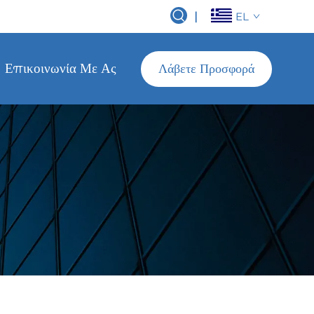
|
EL
Επικοινωνία Με Ας
Λάβετε Προσφορά