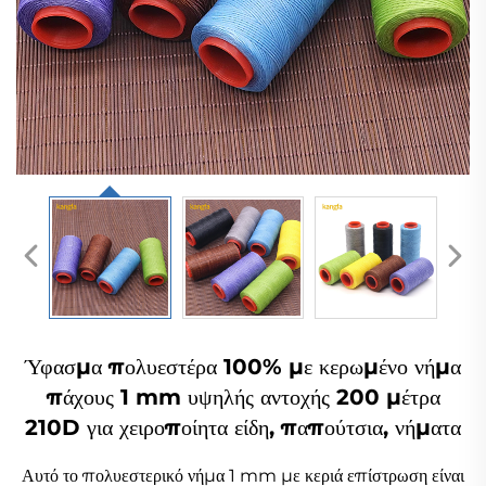
Ύφασμα πολυεστέρα 100% με κερωμένο νήμα
πάχους 1 mm υψηλής αντοχής 200 μέτρα
210D για χειροποίητα είδη, παπούτσια, νήματα
Αυτό το πολυεστερικό νήμα 1 mm με κεριά επίστρωση είναι