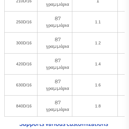
1
210D/16
γραμμάρια
87
250D/16
1.1
γραμμάρια
87
300D/16
1.2
γραμμάρια
87
420D/16
1.4
γραμμάρια
87
630D/16
1.6
γραμμάρια
87
840D/16
1.8
γραμμάρια