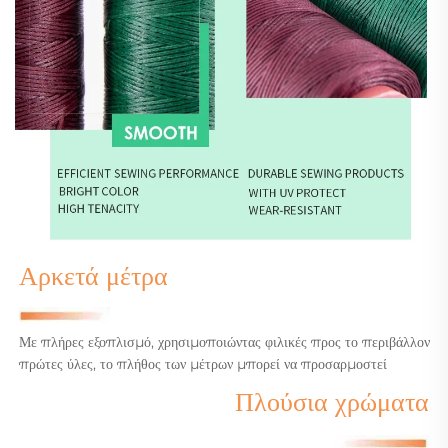
Αρκετά μέτρα
Με πλήρες εξοπλισμό, χρησιμοποιώντας φιλικές προς το περιβάλλον
πρώτες ύλες, το πλήθος των μέτρων μπορεί να προσαρμοστεί
Πλούσια χρώματα