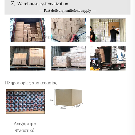
Πληροφορίες συσκευασίας
Ανεξάρτητο 
πλαστικό 