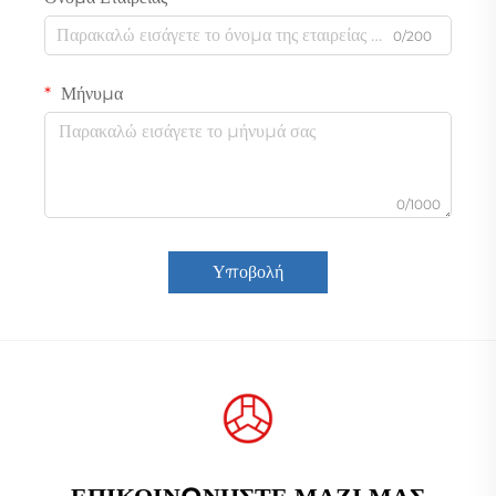
0/200
Μήνυμα
0/1000
Υποβολή