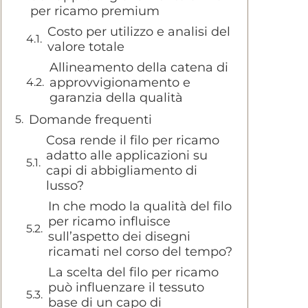
per ricamo premium
Costo per utilizzo e analisi del
valore totale
Allineamento della catena di
approvvigionamento e
garanzia della qualità
Domande frequenti
Cosa rende il filo per ricamo
adatto alle applicazioni su
capi di abbigliamento di
lusso?
In che modo la qualità del filo
per ricamo influisce
sull’aspetto dei disegni
ricamati nel corso del tempo?
La scelta del filo per ricamo
può influenzare il tessuto
base di un capo di