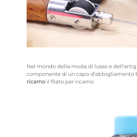
Nel mondo della moda di lusso e dell'artig
componente di un capo d'abbigliamento ha
ricamo
il filato per ricamo