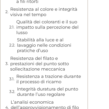
a fili ritorti
Resistenza al colore e integrità
visiva nel tempo
Qualità dei coloranti e il suo
impatto sulla percezione del
lusso
Stabilità alla luce e al
lavaggio nelle condizioni
pratiche d’uso
Resistenza del filato e
prestazioni del punto sotto
sollecitazione meccanica
Resistenza a trazione durante
il processo di ricamo
Integrità duratura del punto
durante l’uso regolare
L’analisi economica
dell’approvvigionamento di filo