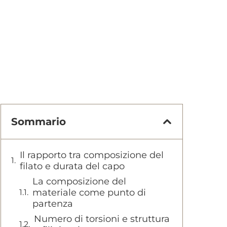
Sommario
Il rapporto tra composizione del
filato e durata del capo
La composizione del
materiale come punto di
partenza
Numero di torsioni e struttura