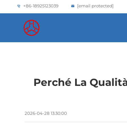
+86-18925123039
[email protected]
Perché La Qualit
2026-04-28 13:30:00