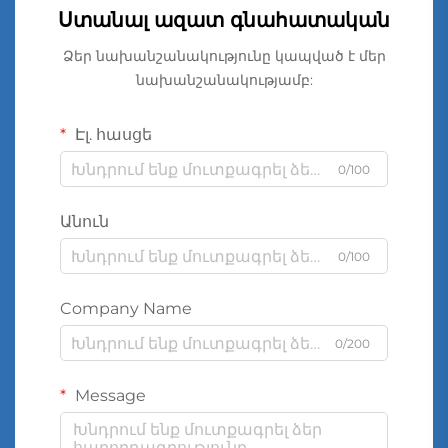
Ստանալ ազատ գնահատական
Ձեր նախանշանակությունը կապված է մեր
նախանշանակությամբ:
Էլ. հասցե
0/100
Անուն
0/100
Company Name
0/200
Message