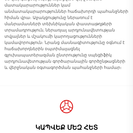
մատակարարություններ կամ
անմատակարարություններ հաճախորդի պահանջների
հիման վրա։ Աջակցությունը ներառում է
մանրամասների տեխնիկական փաստաթղթերի
տրամադրություն, ներառյալ արդյունավետության
տվյալներ և մշակումի կարողացությունների
կամավորություն։ Նրանց մասնագիտությունը օգնում է
հաճախորդներին օպտիմալացնել
գլուխապատերազման ընտրությունը սպեցիֆիկ
արդյունավետության գործարանային գործընթացների
և վերջնական օգտագործման պահանջների համար։
ԿԱՊՎԵՔ ՄԵԶ ՀԵՏ