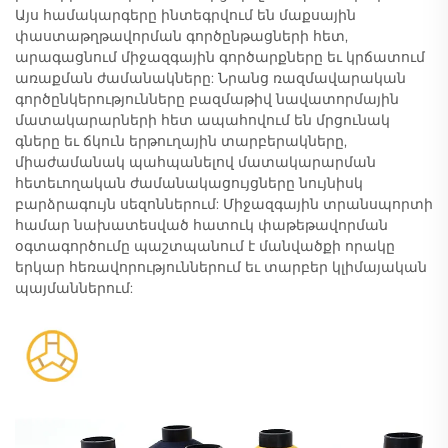
Այս համակարգերը ինտեգրվում են մաքսային
փաստաթղթավորման գործընթացների հետ,
արագացնում միջազգային գործարքները եւ կրճատում
առաքման ժամանակները: Նրանց ռազմավարական
գործընկերությունները բազմաթիվ նավատորմային
մատակարարների հետ ապահովում են մրցունակ
գները եւ ճկուն երթուղային տարբերակները,
միաժամանակ պահպանելով մատակարարման
հետեւողական ժամանակացույցները նույնիսկ
բարձրագույն սեզոններում: Միջազգային տրանսպորտի
համար նախատեսված հատուկ փաթեթավորման
օգտագործումը պաշտպանում է մանվածքի որակը
երկար հեռավորություններում եւ տարբեր կլիմայական
պայմաններում: