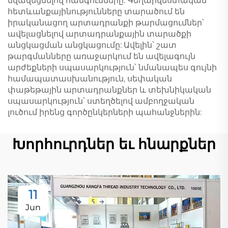
նվազեցնելով հանգումները: Գեղարվեստական
հետևանքայինությունները տարածում են
իրականացող արտադրանքի թարմացումներ՝
ավելացնելով արտադրանքային տարածքի
անցկացման անցկացումը: Ավելին՝ շատ
թարգմանները առաջարկում են ավելագույն
արժեքների սպասարկություն՝ նմանապես գույնի
համապատասխանություն, սեփական
փաթեթային արտադրանքներ և տեխնիկական
սպասարկություն՝ ստեղծելով ամբողջական
լուծում իրենց գործընկերների պահանջներին:
Խորհուրդներ եւ հնարքներ
11
Jun