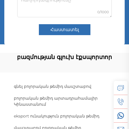
0/1000
Հաստատել
բազմության գլուխ էքսպորտոր
գնել բոլորական թեմիդ մասշտաբով
բոլորական թեմիդ արտադրահամալիր
Կինաստանում
eksport ունակություն բոլորական թեմիդ
մասշտաբով բոլորական թեմիդ