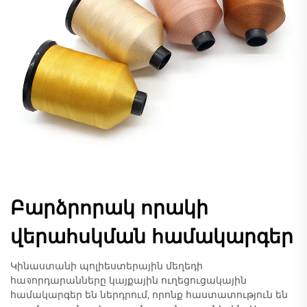
Բարձրորակ որակի
վերահսկման համակարգեր
Կինաստանի պոլիեստերային մեղեդի
հաจորդարանները կայքային ուղեցուցակային
համակարգեր են ներդրում, որոնք հաստատություն են