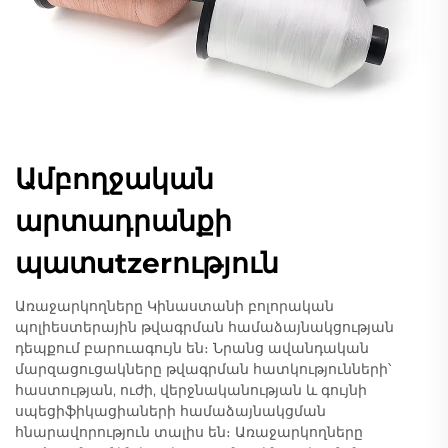
Ամբողջական
արտադրանքի
պատutzerություն
Առաջարկողները Կինաստանի բոլորական
պոլիեստերային թվագրման համաձայնակցության
դեպքում բարուագույն են։ Նրանց ավանդական
մարզացուցակները թվագրման հատկությունների՝
հաստության, ուժի, վերջնականության և գույնի
սպեցիֆիկացիաների համաձայնակցման
հնարավորություն տալիս են։ Առաջարկողները