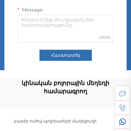
Message
0/1000
Հաստատել
կինական բոլորային մեղեդի
համարագրող
բարձր ուժով պոլիեստերի մաղեցուղի