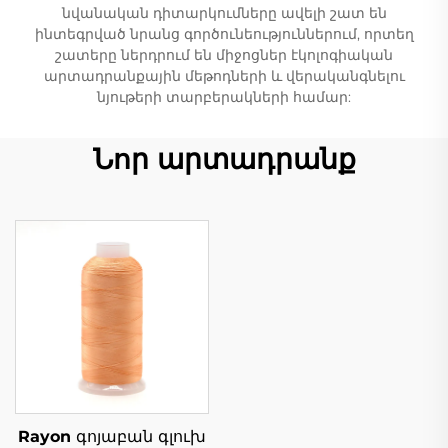
նվանական դիտարկումները ավելի շատ են
ինտեգրված նրանց գործունեություններում, որտեղ
շատերը ներդրում են միջոցներ էկոլոգիական
արտադրանքային մեթոդների և վերականգնելու
նյութերի տարբերակների համար:
Նոր արտադրանք
Rayon գոյաբան գլուխ