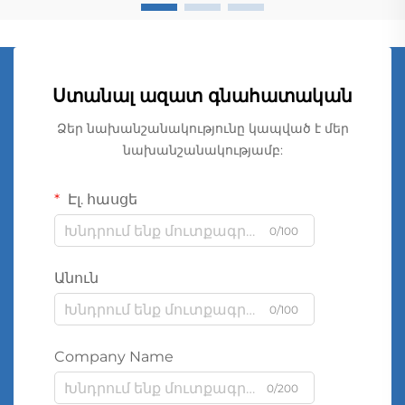
Ստանալ ազատ գնահատական
Ձեր նախանշանակությունը կապված է մեր
նախանշանակությամբ:
Էլ. հասցե
0/100
Անուն
0/100
Company Name
0/200