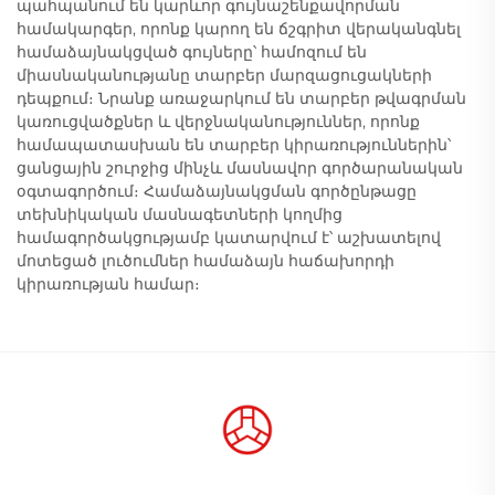
պահպանում են կարևոր գույնաշենքավորման
համակարգեր, որոնք կարող են ճշգրիտ վերականգնել
համաձայնակցված գույները՝ համոզում են
միասնականությանը տարբեր մարզացուցակների
դեպքում։ Նրանք առաջարկում են տարբեր թվագրման
կառուցվածքներ և վերջնականություններ, որոնք
համապատասխան են տարբեր կիրառություններին՝
ցանցային շուրջից մինչև մասնավոր գործարանական
օգտագործում։ Համաձայնակցման գործընթացը
տեխնիկական մասնագետների կողմից
համագործակցությամբ կատարվում է՝ աշխատելով
մոտեցած լուծումներ համաձայն հաճախորդի
կիրառության համար։