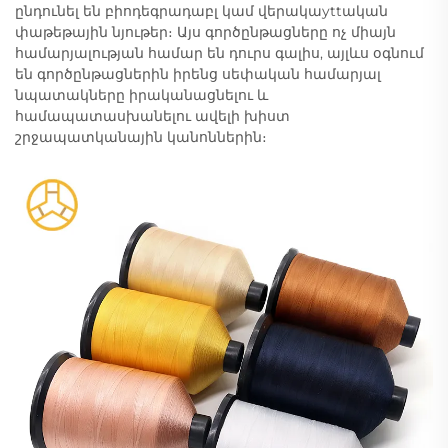
ընդունել են բիոդեգրադաբլ կամ վերակաyttական
փաթեթային նյութեր։ Այս գործընթացները ոչ միայն
համարյալության համար են դուրս գալիս, այլևս օգնում
են գործընթացներին իրենց սեփական համարյալ
նպատակները իրականացնելու և
համապատասխանելու ավելի խիստ
շրջապատկանային կանոններին։