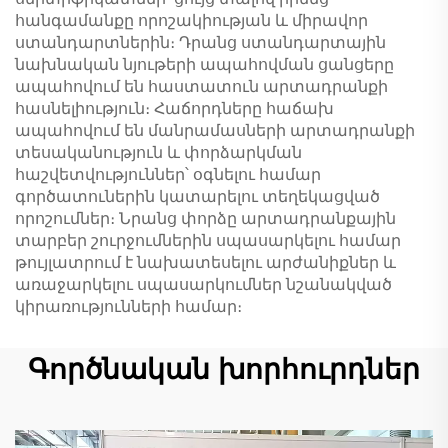
հանգամանքը որոշակիության և միրավոր
ստանդարտներին։ Դրանց ստանդարտային
նախնական նյութերի ապահովման ցանցերը
ապահովում են հաստատուն արտադրանքի
հասնելիություն։ Հաճորդները հաճախ
ապահովում են մանրամասների արտադրանքի
տեսականություն և փորձարկման
հաշվետվություններ՝ օգնելու համար
գործատուներին կատարելու տեղեկացված
որոշումներ։ Նրանց փորձը արտադրանքային
տարբեր շուրջումներին սպասարկելու համար
թույլատրում է նախատեսելու արժանիքներ և
առաջարկելու սպասարկումներ նշանակված
կիրառությունների համար։
Գործնական խորհուրդներ