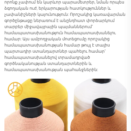
որոնք չափում են կարևոր պարամետրեր, նման որպես
ձգողական ուժ, երկարության հատկություններ և
չափանիշների կայունություն: Որոշակից կառավարման
գործընթացը ներառում է անընդհատ փորձարկում
տարբեր միջավայրային պայմաններում՝
համապատասխանություն համապատասխանելու
համար: Այս ամբողջական մոտեցումը որոշակից
համապատասխանության համար թույլ է տալիս
պարտադիր ստանդարտներ պահելու համար՝
համապատասխանելով տրամադրված
գործնականության ստանդարտներին և
համապատասխանության պահանջներին: