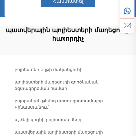
Հաստատել
պատվերային պոլիեստերի մաղեցուղի
հաจորդիչ
բոլիեստեր թղթի մականցուհի
պոլիեստերի մաղեցուղի գործնական
օգտագործման համար
բոլորական թեմիդ արտադրահամալիր
Կինաստանում
սفارելի գույնի բոլիստան մեղդ
պատվերային պոլիեստերի մաղեցուղի