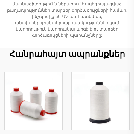
մասնագիտությունն ներառում է սպեցիալացված
բաղադրություններ տարբեր գործառույցների համար,
ինչպիսիք են UV պահպանման,
անտիմիկրոբակտերիալ հատկություններ կամ
կարողություն կարողանալ արգելելու տարբեր
գործառույցների պահանջները:
Հանրահայտ ապրանքներ