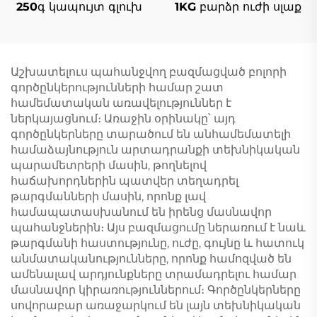
250գ կապույտ գլուխ
1KG բարձր ուժի սլաք
Աշխատելուս պահանջվող բազմացված բոլորի
գործընկերությունների համար շատ
համեմատական առավելություններ է
ներկայացնում։ Առաջին օրինակը՝ այդ
գործընկերները տարածում են անհամեմատելի
համաձայնություն արտադրանքի տեխնիկական
պարամետրերի մասին, թողնելով
հաճախորդներին պատվեր տեղադրել
թարգմանների մասին, որոնք լավ
համապատասխանում են իրենց մասնավոր
պահանջներին։ Այս բազմացումը ներառում է նաև
թարգմանի հաստությունը, ուժը, գույնը և հատուկ
անմատականությունները, որոնք համոզված են
ամենալավ արդյունքները տրամադրելու համար
մասնավոր կիրառություններում։ Գործընկերները
սովորաբար առաջարկում են լայն տեխնիկական