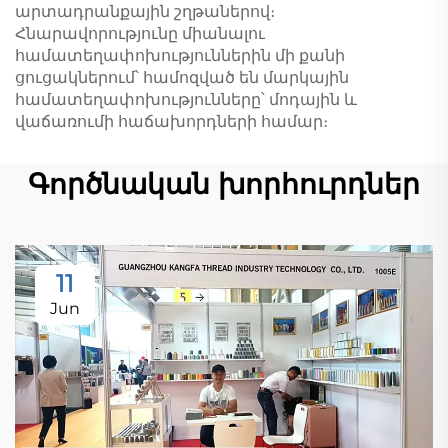
արտադրանքային շղթաներով։
Հնարավորությունը միանալու
համատեղափոխություններին մի քանի
ցուցակներում՝ համոզված են մարկային
համատեղափոխությունները՝ մոդային և
վաճառումի հաճախորդների համար։
Գործնական խորհուրդներ
11
Jun