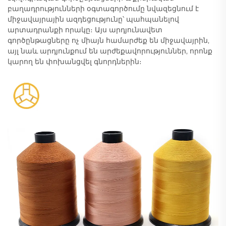
բաղադրությունների օգտագործումը նվազեցնում է
միջավայրային ազդեցությունը՝ պահպանելով
արտադրանքի որակը։ Այս արդյունավետ
գործընթացները ոչ միայն համարժեք են միջավայրին,
այլ նաև արդյունքում են արժեքավորություններ, որոնք
կարող են փոխանցվել գնորդներին։