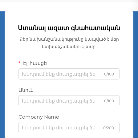
Ստանալ ազատ գնահատական
Ձեր նախանշանակությունը կապված է մեր
նախանշանակությամբ:
Էլ. հասցե
0/100
Անուն
0/100
Company Name
0/200