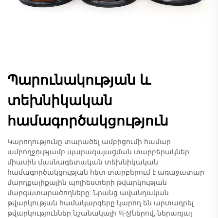
Պարունակության և
տեխնիկական
համագործակցություն
Կարողությունը տարածել ամբիցումի համար
ամբողջությամբ պարագայացման տարբերակներ
միասին մասնագետական տեխնիկական
համագործակցության հետ տարբերում է առաջատար
մարդքալիքային պոլիեստերի թվարկության
մարզատարածողները: Նրանց ավանդական
թվարկության համակարգերը կարող են արտադրել
թվարկություններ նշանակալի 특성ներով, ներառյալ