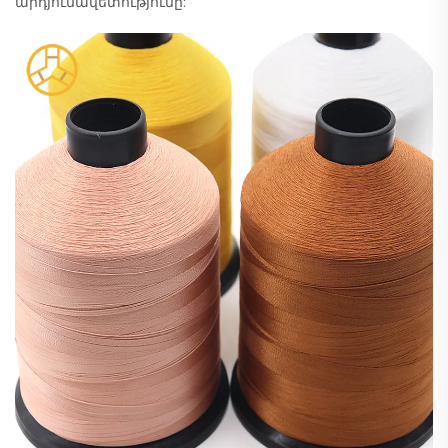
արդյունավետությունը: