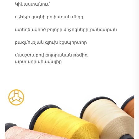
Կինաստանում
սفارելի գույնի բոլիստան մեղդ
ստեղծագործ բոլորի միջոցների թանգարան
բազմության գլուխ էքսպորտոր
մասշտաբով բոլորական թեմիդ
արտադրահամալիր