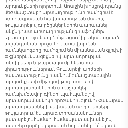
արդյունքների ոլորտում։ Առաջին խոսքով, դրանց
մեծ մասշտաբի արտադրությունը համոզում է
ստորագրական հավասարության մասին,
թույլատրելով գործընկերներին պահպանել
անընդհատ արտադրության գրաֆիկներ։
Արտադրության գործընթացում իրականացված
ավանդական որոշակի կառավարման
համակարգերը համոզում են միասնական գլուխի
특성ներին, նվազեցնելով արտադրության
խնդիրները և թարմացումը հետագա
կիրառություններում։ Գումարելի արժեքի
հաստատությունը հասնում է մասշտաբային
արդյունքների միջոցով, թույլատրելով
արտադրարաններին առաջարկել
համախմբավոր գիներ՝ պահպանելով
արտադրամասնիկի որոշակիությունը։ Հասարակ
արտադրանքների սեփական արդյունքները
թույլատրում են արագ փոխանակումներ
կատարելու համար՝ համապատասխանելով
տարբեր գործընկերական նորմաներին՝ սկսած