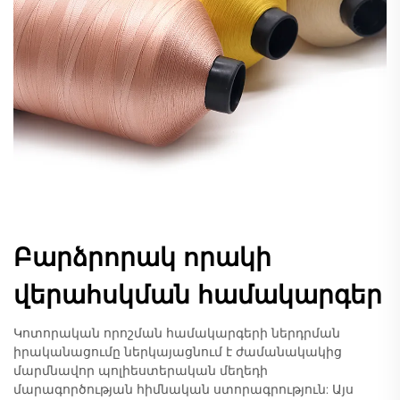
Բարձրորակ որակի
վերահսկման համակարգեր
Կոտորական որոշման համակարգերի ներդրման
իրականացումը ներկայացնում է ժամանակակից
մարմնավոր պոլիեստերական մեղեդի
մարագործության հիմնական ստորագրություն: Այս