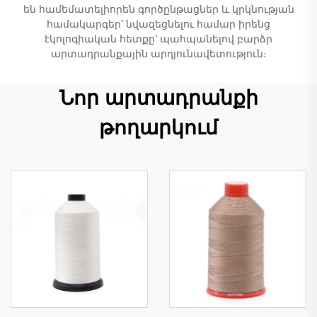
են համեմատելիորեն գործընթացներ և կրկնության
համակարգեր՝ նվազեցնելու համար իրենց
էկոլոգիական հետքը՝ պահպանելով բարձր
արտադրանքային արդյունավետություն։
Նոր արտադրանքի
թողարկում