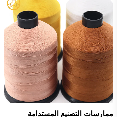
ممارسات التصنيع المستدامة