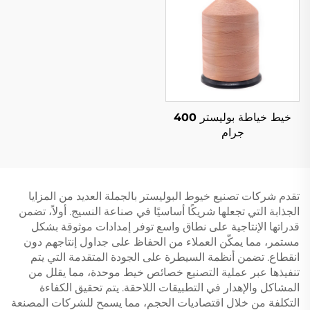
خيط خياطة بوليستر 400
جرام
تقدم شركات تصنيع خيوط البوليستر بالجملة العديد من المزايا
الجذابة التي تجعلها شريكًا أساسيًا في صناعة النسيج. أولاً، تضمن
قدراتها الإنتاجية على نطاق واسع توفر إمدادات موثوقة بشكل
مستمر، مما يمكّن العملاء من الحفاظ على جداول إنتاجهم دون
انقطاع. تضمن أنظمة السيطرة على الجودة المتقدمة التي يتم
تنفيذها عبر عملية التصنيع خصائص خيط موحدة، مما يقلل من
المشاكل والإهدار في التطبيقات اللاحقة. يتم تحقيق الكفاءة
التكلفة من خلال اقتصاديات الحجم، مما يسمح للشركات المصنعة