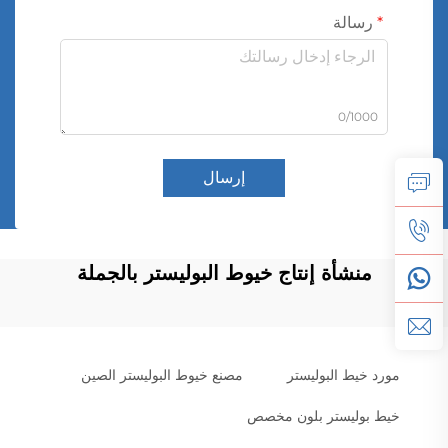
رسالة
0/1000
إرسال
منشأة إنتاج خيوط البوليستر بالجملة
مورد خيط البوليستر
مصنع خيوط البوليستر الصين
خيط بوليستر بلون مخصص