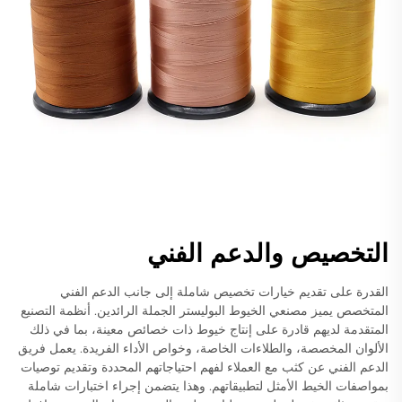
التخصيص والدعم الفني
القدرة على تقديم خيارات تخصيص شاملة إلى جانب الدعم الفني
المتخصص يميز مصنعي الخيوط البوليستر الجملة الرائدين. أنظمة التصنيع
المتقدمة لديهم قادرة على إنتاج خيوط ذات خصائص معينة، بما في ذلك
الألوان المخصصة، والطلاءات الخاصة، وخواص الأداء الفريدة. يعمل فريق
الدعم الفني عن كثب مع العملاء لفهم احتياجاتهم المحددة وتقديم توصيات
بمواصفات الخيط الأمثل لتطبيقاتهم. وهذا يتضمن إجراء اختبارات شاملة