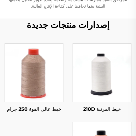
البيئية بينما تحافظ على كفاءة الإنتاج العالية.
إصدارات منتجات جديدة
خيط المرتبة 210D
خيط عالي القوة 250 جرام