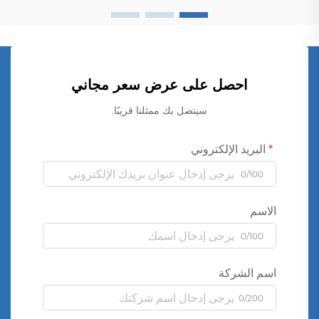
احصل على عرض سعر مجاني
سيتصل بك ممثلنا قريبًا.
البريد الإلكتروني
0/100
الاسم
0/100
اسم الشركة
0/200