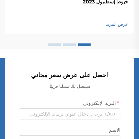
خيوط إسطنبول 2023
عرض المزيد
احصل على عرض سعر مجاني
سيتصل بك ممثلنا قريبًا.
البريد الإلكتروني
0/100
الاسم