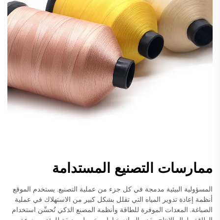
ممارسات التصنيع المستدامة
المسؤولية البيئية مدمجة في كل جزء من عملية التصنيع. يستخدم الموقع
أنظمة إعادة تدوير المياه التي تقلل بشكل كبير من الاستهلاك في عملية
الصباغة. المعدات الموفرة للطاقة وأنظمة المصنع الذكي تُحسِّن استخدام