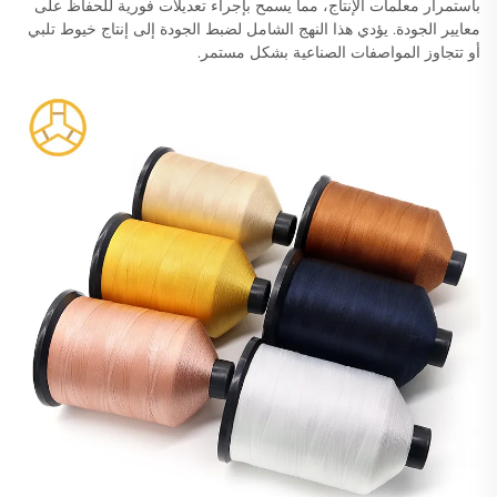
باستمرار معلمات الإنتاج، مما يسمح بإجراء تعديلات فورية للحفاظ على
معايير الجودة. يؤدي هذا النهج الشامل لضبط الجودة إلى إنتاج خيوط تلبي
أو تتجاوز المواصفات الصناعية بشكل مستمر.