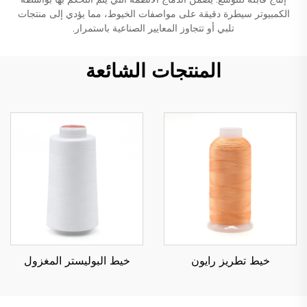
الكمبيوتر سيطرة دقيقة على مواصفات الخيوط، مما يؤدي إلى منتجات
تلبي أو تتجاوز المعايير الصناعية باستمرار.
المنتجات الشائعة
خيط تطريز رايون
خيط البوليستر المغزول