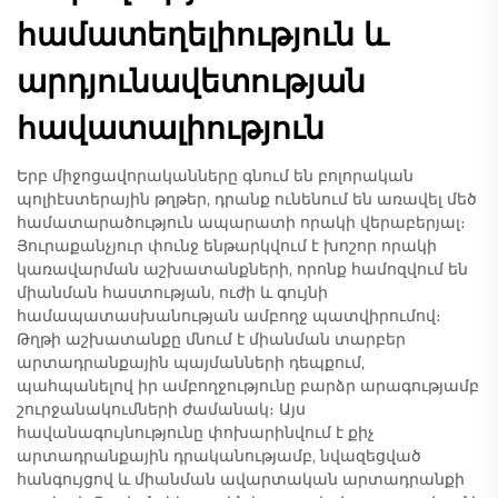
համատեղելիություն և
արդյունավետության
հավատալիություն
Երբ միջոցավորականները գնում են բոլորական
պոլիէստերային թղթեր, դրանք ունենում են առավել մեծ
համատարածություն ապարատի որակի վերաբերյալ։
Յուրաքանչյուր փունջ ենթարկվում է խոշոր որակի
կառավարման աշխատանքների, որոնք համոզվում են
միանման հաստության, ուժի և գույնի
համապատասխանության ամբողջ պատվիրումով։
Թղթի աշխատանքը մնում է միանման տարբեր
արտադրանքային պայմանների դեպքում,
պահպանելով իր ամբողջությունը բարձր արագությամբ
շուրջանակումների ժամանակ։ Այս
հավանագույնությունը փոխարինվում է քիչ
արտադրանքային դրականությամբ, նվազեցված
հանգույցով և միանման ավարտական արտադրանքի