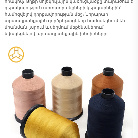
որակով։ Թղթի մոլեկուլային կառուցվածքը տարածում է
գերակայություն արտադրանքների կերպարներին՝
համոզվելով դիրքավորության մեջ։ Նորարար
արտադրանքային գործընթացները համոզեցնում են
միանման լարում և սեղմում մեքենաներում,
նվազեցնելով արտադրանքային խնդիրները։