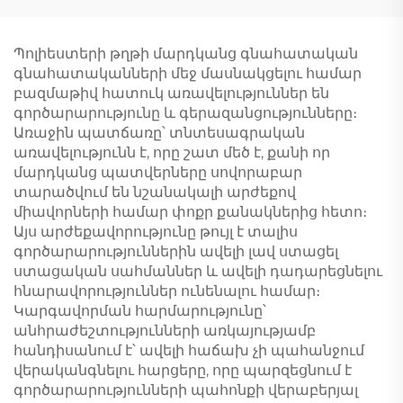
Պոլիեստերի թղթի մարդկանց գնահատական
գնահատականների մեջ մասնակցելու համար
բազմաթիվ հատուկ առավելություններ են
գործարարությունը և գերազանցությունները։
Առաջին պատճառը՝ տնտեսագրական
առավելությունն է, որը շատ մեծ է, քանի որ
մարդկանց պատվերները սովորաբար
տարածվում են նշանակալի արժեքով
միավորների համար փոքր քանակներից հետո։
Այս արժեքավորությունը թույլ է տալիս
գործարարություններին ավելի լավ ստացել
ստացական սահմաններ և ավելի դադարեցնելու
հնարավորություններ ունենալու համար։
Կարգավորման հարմարությունը՝
անհրաժեշտությունների առկայությամբ
հանդիսանում է՝ ավելի հաճախ չի պահանջում
վերականգնելու հարցերը, որը պարզեցնում է
գործարարությունների պահոնքի վերաբերյալ