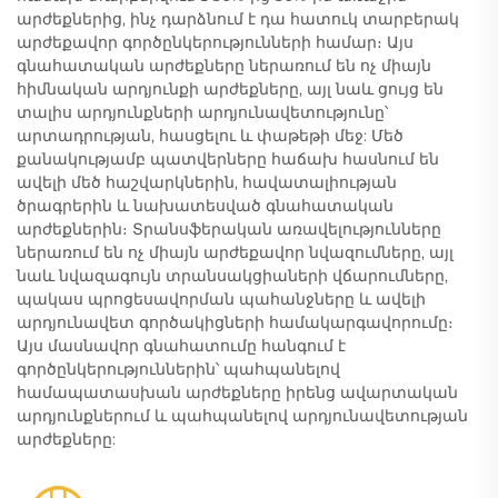
արժեքներից, ինչ դարձնում է դա հատուկ տարբերակ
արժեքավոր գործընկերությունների համար։ Այս
գնահատական արժեքները ներառում են ոչ միայն
հիմնական արդյունքի արժեքները, այլ նաև ցույց են
տալիս արդյունքների արդյունավետությունը՝
արտադրության, հասցելու և փաթեթի մեջ: Մեծ
քանակությամբ պատվերները հաճախ հասնում են
ավելի մեծ հաշվարկներին, հավատալիության
ծրագրերին և նախատեսված գնահատական
արժեքներին։ Տրանսֆերական առավելությունները
ներառում են ոչ միայն արժեքավոր նվազումները, այլ
նաև նվազագույն տրանսակցիաների վճարումները,
պակաս պրոցեսավորման պահանջները և ավելի
արդյունավետ գործակիցների համակարգավորումը։
Այս մասնավոր գնահատումը հանգում է
գործընկերություններին՝ պահպանելով
համապատասխան արժեքները իրենց ավարտական
արդյունքներում և պահպանելով արդյունավետության
արժեքները: