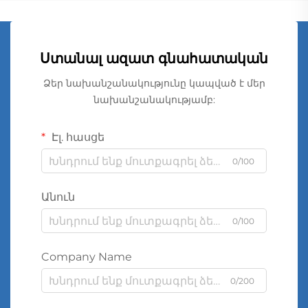
Ստանալ ազատ գնահատական
Ձեր նախանշանակությունը կապված է մեր
նախանշանակությամբ:
Էլ. հասցե
0/100
Անուն
0/100
Company Name
0/200