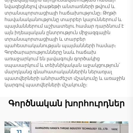
նվազեցնելով փաթեթի անտառների թվում և
տրանսպորտացիայի հաճախությունը։ Թղթի
հավանականությունը տարբեր կայուններում և
պայմաններում աշխատելու համար դարձնում է
այն իդեալական ընտրություն միջազգային
տրանսպորտացիայի և տարբեր
պահեստականության պայմանների համար։
Գործարարությունները նաև հաճախ
առաջարկում են լավագույն գործակից
սպասարկում և տեխնիկական աջակցություն՝
մարդկանց գնահատականներին ներառյալ
պատվերների անհրաժեշտ մշակումը և առաջին
կարգով պատվերների մշակումը։
Գործնական խորհուրդներ
11