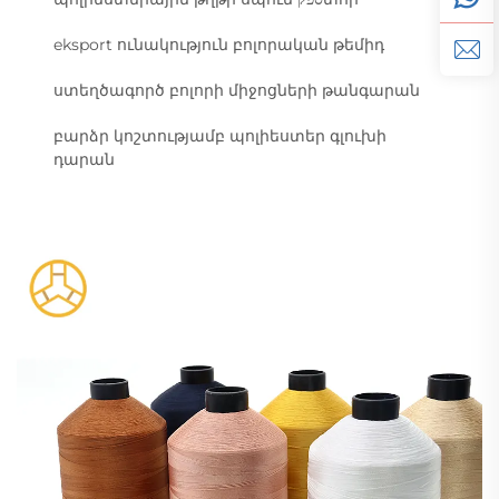
eksport ունակություն բոլորական թեմիդ
ստեղծագործ բոլորի միջոցների թանգարան
բարձր կոշտությամբ պոլիեստեր գլուխի
դարան