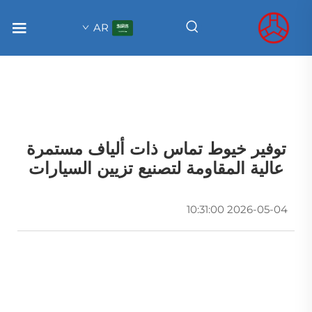
AR
توفير خيوط تماس ذات ألياف مستمرة
عالية المقاومة لتصنيع تزيين السيارات
2026-05-04 10:31:00