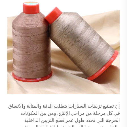
إن تصنيع تزيينات السيارات يتطلب الدقة والمتانة والاتساق
في كل مرحلة من مراحل الإنتاج. ومن بين المكونات
الحرجة التي تحدد طول عمر قطع التزيين الداخلية