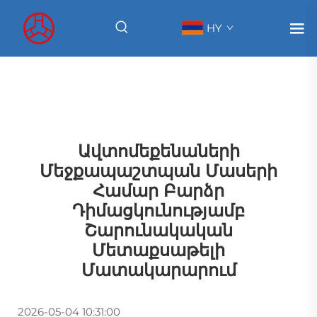
HY
Ավտոմեքենաների
Մեջքապաշտպան Մասերի
Համար Բարձր
Դիմացկունությամբ
Շարունակական
Մետաքսաթելի
Մատակարարում
2026-05-04 10:31:00