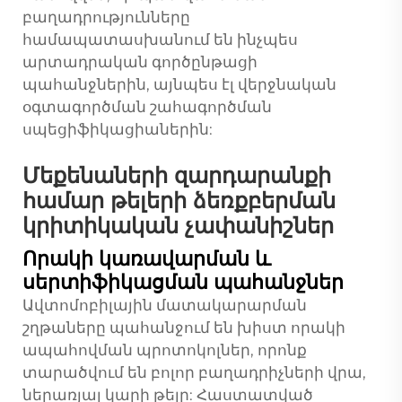
բաղադրությունները
համապատասխանում են ինչպես
արտադրական գործընթացի
պահանջներին, այնպես էլ վերջնական
օգտագործման շահագործման
սպեցիֆիկացիաներին:
Մեքենաների զարդարանքի
համար թելերի ձեռքբերման
կրիտիկական չափանիշներ
Որակի կառավարման և
սերտիֆիկացման պահանջներ
Ավտոմոբիլային մատակարարման
շղթաները պահանջում են խիստ որակի
ապահովման պրոտոկոլներ, որոնք
տարածվում են բոլոր բաղադրիչների վրա,
ներառյալ կարի թելը: Հաստատված