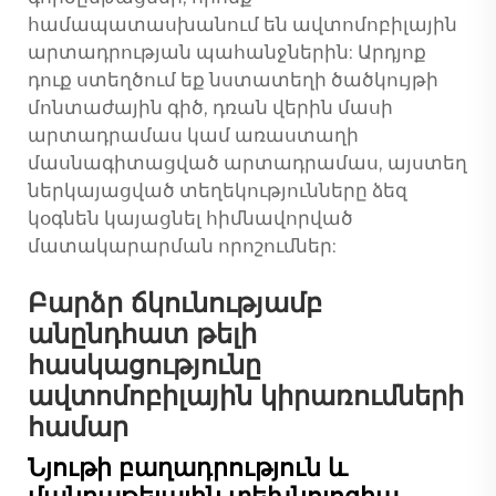
համապատասխանում են ավտոմոբիլային
արտադրության պահանջներին: Արդյոք
դուք ստեղծում եք նստատեղի ծածկույթի
մոնտաժային գիծ, դռան վերին մասի
արտադրամաս կամ առաստաղի
մասնագիտացված արտադրամաս, այստեղ
ներկայացված տեղեկությունները ձեզ
կօգնեն կայացնել հիմնավորված
մատակարարման որոշումներ:
Բարձր ճկունությամբ
անընդհատ թելի
հասկացությունը
ավտոմոբիլային կիրառումների
համար
Նյութի բաղադրություն և