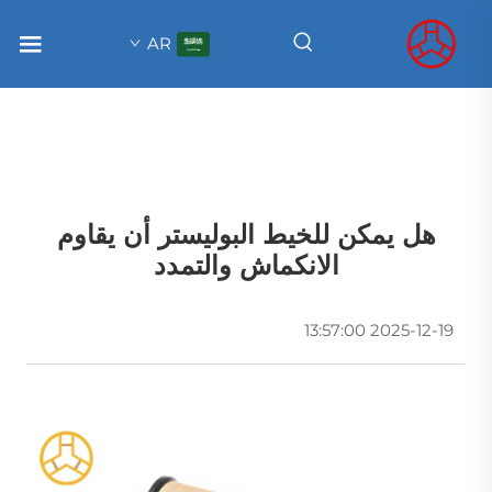
AR
هل يمكن للخيط البوليستر أن يقاوم
الانكماش والتمدد
2025-12-19 13:57:00