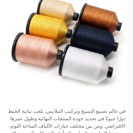
في عالم تصنيع النسيج وتركيب الملابس، تلعب ثباتية الخيط
دورًا حيويًا في تحديد جودة المنتجات النهائية وطول عمرها
الافتراضي. ومن بين مختلف خيارات الألياف المتاحة اليوم،