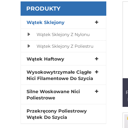
PRODUKTY
Wątek Sklejony
Wątek Sklejony Z Nylonu
Wątek Sklejony Z Poliestru
Wątek Haftowy
Wysokowytrzymałe Ciągłe
Nici Filamentowe Do Szycia
Silne Woskowane Nici
Poliestrowe
Przekręcony Poliestrowy
Wątek Do Szycia