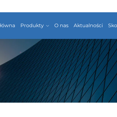
Główna
Produkty
O nas
Aktualności
Sko