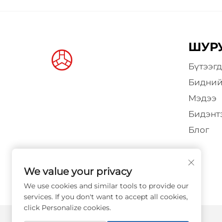
ШУР
Бүтээгд
Бидний
Мэдээ
Бидэнт
Блог
We value your privacy
We use cookies and similar tools to provide our
services. If you don't want to accept all cookies,
click Personalize cookies.