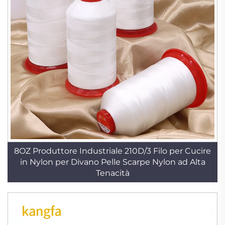
8OZ Produttore Industriale 210D/3 Filo per Cucire
in Nylon per Divano Pelle Scarpe Nylon ad Alta
Tenacità