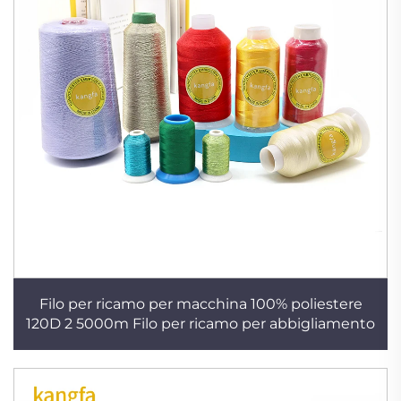
Filo per ricamo per macchina 100% poliestere
120D 2 5000m Filo per ricamo per abbigliamento