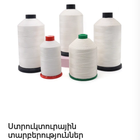
Ստրուկտուրային
տարբերություններ