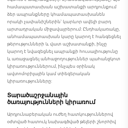
համապատասխան աշխատանքի արդյունքում
ձեր ապրանքները կհամապատասխանեն
որակի չափանիշներին՝ կարևոր ավելի բարդ
արտադրական միջավայրերում: Ընդհակառակը,
անհամապատասխան կարը կարող է հանգեցնել
թերությունների և վատ աշխատանքի, ինչը
կարող է նվազեցնել ապրանքի հուսալիությունը
և առաջացնել անհաջողություններ պահանջկոտ
կիրառություններում, ինչպես օրինակ
ավտոմոբիլային կամ տիեզերական
կիրառությունները:
Տարածաշրջանային
ծառայությունների կիրառում
Արդյունաբերական ուժեղ հատկություններով
օժտված հատուկ նախագծված թելերի շնորհիվ