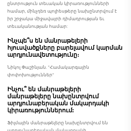
ընտրություն տեւական կիրառությունների
համար, մինչդեռ պոլիեսթերը նախընտրվում է
իր շրջակա միջավայրի դիմադրության եւ
տեւականության համար:
Ինչպե՞ս են մանրաթելերի
հյուսվածքները բարելավում կարման
արդյունավետությունը։
Նիկոլ Փաշինյան. "Համակարգային
փոփոխություններ"
Ինչու՞ են մանրաթելերի
մանրաթելերը նախընտրվում
արդյունաբերական մակարդակի
կիրառություններում:
Ֆիլմային մանրաթելերը նախընտրվում են
արդյունաբերական մակարդակի