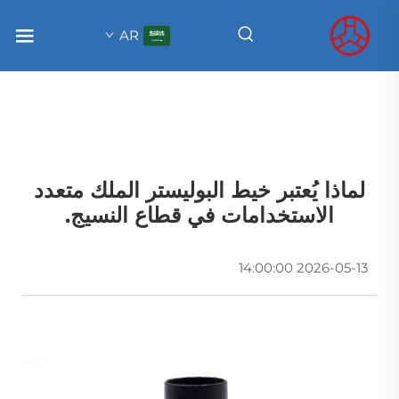
AR
لماذا يُعتبر خيط البوليستر الملك متعدد
الاستخدامات في قطاع النسيج.
2026-05-13 14:00:00