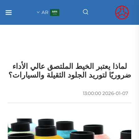
AR
لماذا يعتبر الخيط الملتصق عالي الأداء
ضروريًا لتوريد الجلود الثقيلة والسيارات؟
2026-01-07 13:00:00