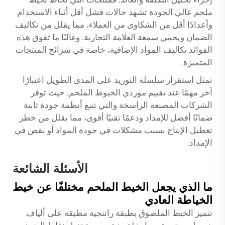
ملحم عالي الجودة تشهد حالات فشل أقل أثناء الاستخدام
وأعدادًا أقل من الشكاوى من العملاء، مما يقلل من تكاليف
الضمان ويحمي سمعة العلامة التجارية. وغالبًا ما تفوق هذه
الفوائد تكاليف المواد الإضافية، خاصة في شرائح المنتجات
المتميزة.
تمثل استقرار سلسلة التوريد على المدى الطويل اعتبارًا
آخر مهمًا عند تقييم موردي الخيوط الملحم. حيث توفر
الشركات المصنعة الراسخة والتي تتبع أنظمة جودة ثابتة
ضمانًا أفضل للإمداد ودعمًا تقنيًا أقوى، مما يقلل من خطر
تعطيل الإنتاج بسبب مشكلات في جودة المواد أو نقص في
الإمداد.
الأسئلة الشائعة
ما الذي يجعل الخيط الملحم مختلفًا عن خيط
الخياطة العادي
تتميز الخيط الملصوق بطبقة راتنجية مطبقة على ألياف