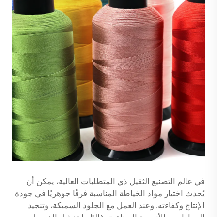
في عالم التصنيع الثقيل ذي المتطلبات العالية، يمكن أن
يُحدث اختيار مواد الخياطة المناسبة فرقًا جوهريًا في جودة
الإنتاج وكفاءته. وعند العمل مع الجلود السميكة، وتنجيد