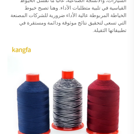
السيارات، والأنسجة الصناعية، غالبًا ما تفشل الخيوط
القياسية في تلبية متطلبات الأداء. وهنا تصبح خيوط
الخياطة المربوطة عالية الأداء ضرورية للشركات المصنعة
التي تسعى لتحقيق نتائج موثوقة ودائمة ومستقرة في
تطبيقاتها الثقيلة.