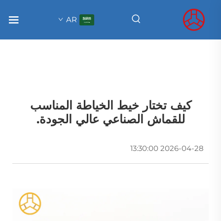
AR
كيف تختار خيط الخياطة المناسب
للقماش الصناعي عالي الجودة.‏
2026-04-28 13:30:00