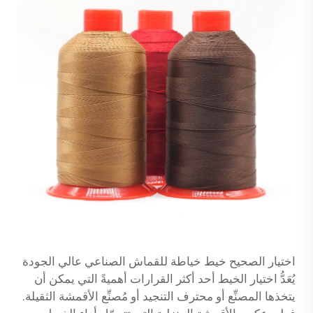
اختيار الصحيح
خيط خياطة للقماش الصناعي عالي الجودة
يُعَدُّ اختيار الخيط أحد أكثر القرارات أهميةً التي يمكن أن
يتخذها المصنِّع أو محترف التنجيد أو مُصنِّع الأقمشة الثقيلة.