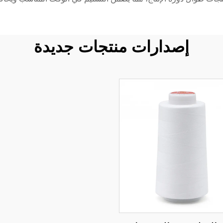
إصدارات منتجات جديدة