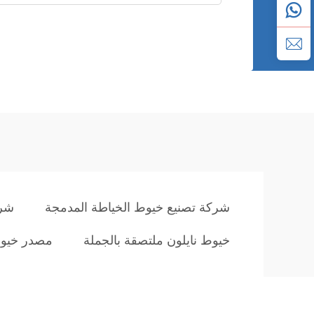
شركة تصنيع خيوط الخياطة المدمجة
شرك
خيوط نايلون ملتصقة بالجملة
مصدر خيوط