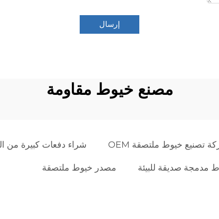
إرسال
مصنع خيوط مقاومة
ة تصنيع خيوط ملتصقة OEM
شراء دفعات كبيرة من ا
 مدمجة صديقة للبيئة
مصدر خيوط ملتصقة