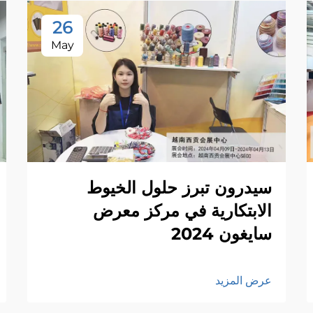
26
May
سيدرون تبرز حلول الخيوط
الابتكارية في مركز معرض
سايغون 2024
عرض المزيد