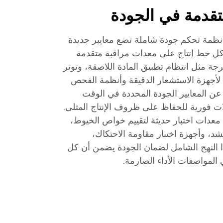
تقدمة في الجودة
نظمة تحكم جودة شاملة تضع معايير جديدة
كل خط إنتاج على معدات مراقبة متقدمة
رجة مثل انتظام تطبيق المادة اللاصقة، وتوتر
أجهزة الاستشعار الدقيقة وأنظمة الفحص
عن المعايير الجودة المحددة في الوقت
ات فورية للحفاظ على ظروف الإنتاج المثلى.
عدات اختبار حديثة لتقييم خواص الخيوط،
شد، وأجهزة اختبار مقاومة الاحتكاك،
النهج الشامل لضمان الجودة يضمن أن كل
المواصفات الأداء الصارمة.