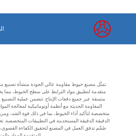
ال
تمثّل مصنع خيوط مقاومة عالي الجودة منشأة تصنيع مت
متقدمة لتطبيق مواد الترابط على سطح الخيوط، مما يخ
متسقة عبر جميع دفعات الإنتاج. تتضمن عملية التصنيع 
المقاومة الحديثة مع أنظمة أوتوماتيكية لمعالجة المو
متخصصة لتأكيد أداء الخيوط، بما في ذلك قوة الشد، ومرونة
الدقيقة الدقيقة المستخدمة في التطبيقات المتخصصة. تح
صُمِّم تدفق العمل في المصنع لتحقيق الكفاءة القصوى، 
المتقدمة المواد والم