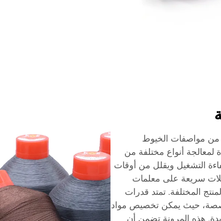
ة
ًا من مواصفات الخيوط
ة لمعالجة أنواع مختلفة من
اءة التشغيل ويقلل من أوقات
ديلات سريعة على معلمات
منتج المختلفة. تمتد قدرات
مخصصة، حيث يمكن تخصيص مواد
يدة. هذه المرونة تضمن أن