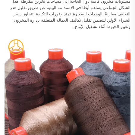
مستويات مخزون كافية دون الحاجة إلى مساحات تخزين مفرطة. هذا
الشكل الجماعي يساهم أيضًا في الاستدامة البيئية عن طريق تقليل هدر
التغليف مقارنةً بالوحدات الصغيرة. تمتد وفورات التكلفة لتتجاوز سعر
الشراء الأولي لتتضمن تقليل تكاليف العمالة المتعلقة بإدارة المخزون
وتغيير الخيوط أثناء تشغيل الإنتاج.