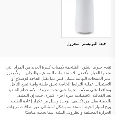
خيط البوليستر المغزول
تقدم خيوط النيلون المُلتحمة بكميات كبيرة العديد من المزايا التي
تجعلها الخيار الأفضل للاستخدامات الصناعية والتجارية. أولاً، يعزز
عمر المنتجات النهائية بشكل كبير مما يقلل الحاجة للإصلاح أو
الاستبدال. عملية الترابط الخاصة تخلق طبقة واقية تمنع التآكل
وتحافظ على سلامة الخيط حتى تحت ظروف الاستخدام الشديد.
تعد الفعالية الاقتصادية ميزة أخرى كبيرة، حيث إن التغليف
بالجملة يقلل من تكاليف الوحدة ويقلل من تكرار إعادة الطلب.
يتيح امتياز الخيط استخدامه بشكل استثنائي عبر نطاقات درجات
الحرارة المختلفة والظروف البيئية، مما يجعله مناسبًا