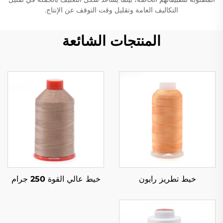
التكاليف العامة وتقليل وقت التوقف عن الإنتاج.
المنتجات الشائعة
خيط تطريز رايون
خيط عالي القوة 250 جرام