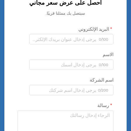
احصل على عرض سعر مجاني
سيتصل بك ممثلنا قريبًا.
البريد الإلكتروني
0/100
الاسم
0/100
اسم الشركة
0/200
رسالة