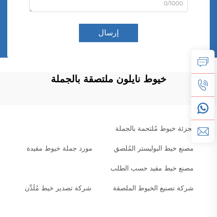
0/1000
إرسال
خيوط نايلون ملتصقة بالجملة
تجزئة خيوط مُلتحمة بالجملة
مصنع خيط البوليستر المُلصق
مورد جملة خيوط مقيدة
مصنع خيط مقيد حسب الطلب
شركة تصنيع الخيوط الملصقة
شركة تصدير خيط مُلَدَّن