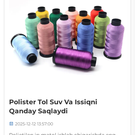
Polister Tol Suv Va Issiqni
Qanday Saqlaydi
2025-12-12 13:57:00