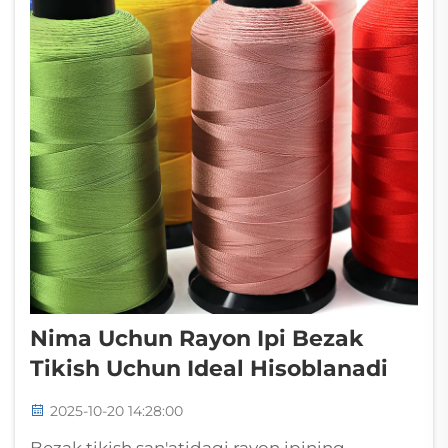
Nima Uchun Rayon Ipi Bezak
Tikish Uchun Ideal Hisoblanadi
2025-10-20 14:28:00