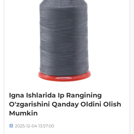
Igna Ishlarida Ip Rangining
O'zgarishini Qanday Oldini Olish
Mumkin
2025-12-04 13:57:00