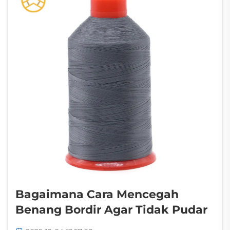
Bagaimana Cara Mencegah
Benang Bordir Agar Tidak Pudar