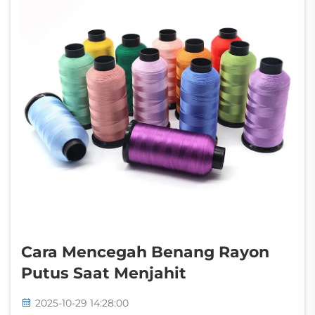
Cara Mencegah Benang Rayon
Putus Saat Menjahit
2025-10-29 14:28:00