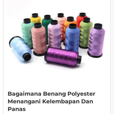
Bagaimana Benang Polyester
Menangani Kelembapan Dan
Panas