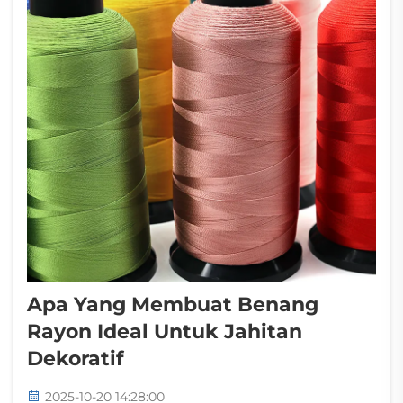
Apa Yang Membuat Benang
Rayon Ideal Untuk Jahitan
Dekoratif
2025-10-20 14:28:00