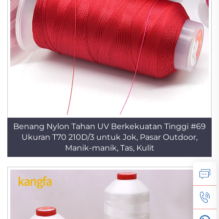
Benang Nylon Tahan UV Berkekuatan Tinggi #69
Ukuran T70 210D/3 untuk Jok, Pasar Outdoor,
Manik-manik, Tas, Kulit