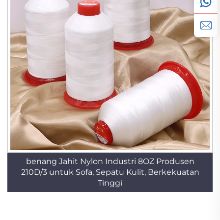
benang Jahit Nylon Industri 8OZ Produsen
210D/3 untuk Sofa, Sepatu Kulit, Berkekuatan
Tinggi