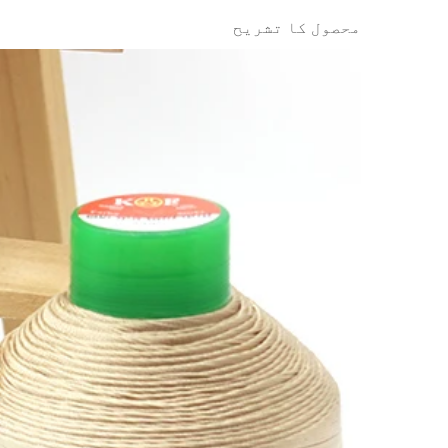
محصول کا تشریح