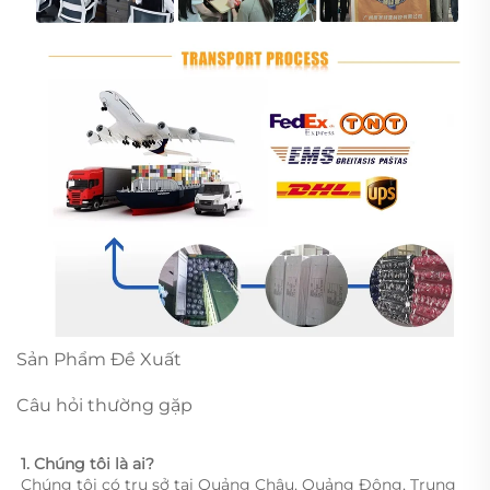
Sản Phẩm Đề Xuất
Câu hỏi thường gặp
1. Chúng tôi là ai?   
Chúng tôi có trụ sở tại Quảng Châu, Quảng Đông, Trung 