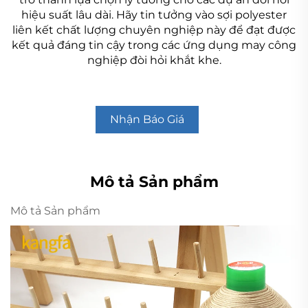
hiệu suất lâu dài. Hãy tin tưởng vào sợi polyester
liên kết chất lượng chuyên nghiệp này để đạt được
kết quả đáng tin cậy trong các ứng dụng may công
nghiệp đòi hỏi khắt khe.
Nhận Báo Giá
Mô tả Sản phẩm
Mô tả Sản phẩm