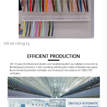
Hồ sơ công ty