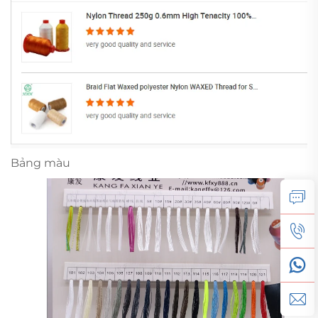
Bảng màu