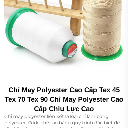
Chỉ May Polyester Cao Cấp Tex 45
Tex 70 Tex 90 Chỉ May Polyester Cao
Cấp Chịu Lực Cao
Chỉ may polyester liên kết là loại chỉ làm bằng
polyester, được chế tạo bằng quy trình đặc biệt để