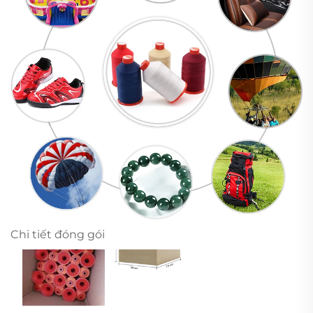
Chi tiết đóng gói