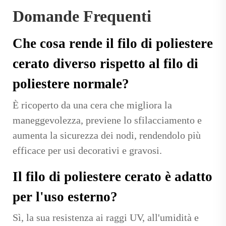
Domande Frequenti
Che cosa rende il filo di poliestere
cerato diverso rispetto al filo di
poliestere normale?
È ricoperto da una cera che migliora la
maneggevolezza, previene lo sfilacciamento e
aumenta la sicurezza dei nodi, rendendolo più
efficace per usi decorativi e gravosi.
Il filo di poliestere cerato è adatto
per l'uso esterno?
Sì, la sua resistenza ai raggi UV, all'umidità e