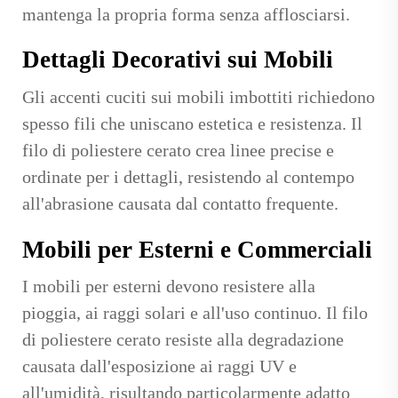
mantenga la propria forma senza afflosciarsi.
Dettagli Decorativi sui Mobili
Gli accenti cuciti sui mobili imbottiti richiedono
spesso fili che uniscano estetica e resistenza. Il
filo di poliestere cerato crea linee precise e
ordinate per i dettagli, resistendo al contempo
all'abrasione causata dal contatto frequente.
Mobili per Esterni e Commerciali
I mobili per esterni devono resistere alla
pioggia, ai raggi solari e all'uso continuo. Il filo
di poliestere cerato resiste alla degradazione
causata dall'esposizione ai raggi UV e
all'umidità, risultando particolarmente adatto