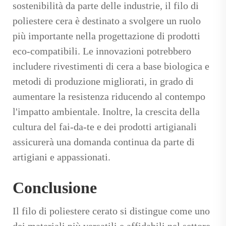
sostenibilità da parte delle industrie, il filo di
poliestere cera è destinato a svolgere un ruolo
più importante nella progettazione di prodotti
eco-compatibili. Le innovazioni potrebbero
includere rivestimenti di cera a base biologica e
metodi di produzione migliorati, in grado di
aumentare la resistenza riducendo al contempo
l'impatto ambientale. Inoltre, la crescita della
cultura del fai-da-te e dei prodotti artigianali
assicurerà una domanda continua da parte di
artigiani e appassionati.
Conclusione
Il filo di poliestere cerato si distingue come uno
dei materiali più versatili e affidabili nel settore