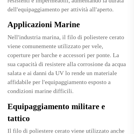
resistenti e impermeabili, aumentando la durata
dell'equipaggiamento per attività all'aperto.
Applicazioni Marine
Nell'industria marina, il filo di poliestere cerato
viene comunemente utilizzato per vele,
coperture per barche e accessori per ponte. La
sua capacità di resistere alla corrosione da acqua
salata e ai danni da UV lo rende un materiale
affidabile per l'equipaggiamento esposto a
condizioni marine difficili.
Equipaggiamento militare e
tattico
Il filo di poliestere cerato viene utilizzato anche