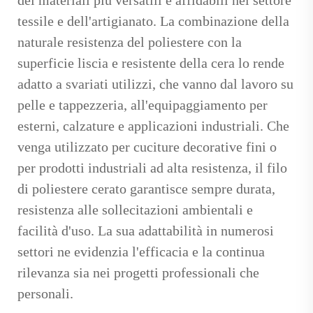
tessile e dell'artigianato. La combinazione della
naturale resistenza del poliestere con la
superficie liscia e resistente della cera lo rende
adatto a svariati utilizzi, che vanno dal lavoro su
pelle e tappezzeria, all'equipaggiamento per
esterni, calzature e applicazioni industriali. Che
venga utilizzato per cuciture decorative fini o
per prodotti industriali ad alta resistenza, il filo
di poliestere cerato garantisce sempre durata,
resistenza alle sollecitazioni ambientali e
facilità d'uso. La sua adattabilità in numerosi
settori ne evidenzia l'efficacia e la continua
rilevanza sia nei progetti professionali che
personali.