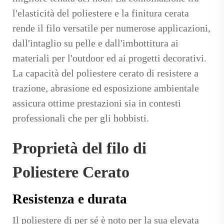
l'elasticità del poliestere e la finitura cerata
rende il filo versatile per numerose applicazioni,
dall'intaglio su pelle e dall'imbottitura ai
materiali per l'outdoor ed ai progetti decorativi.
La capacità del poliestere cerato di resistere a
trazione, abrasione ed esposizione ambientale
assicura ottime prestazioni sia in contesti
professionali che per gli hobbisti.
Proprietà del filo di
Poliestere Cerato
Resistenza e durata
Il poliestere di per sé è noto per la sua elevata