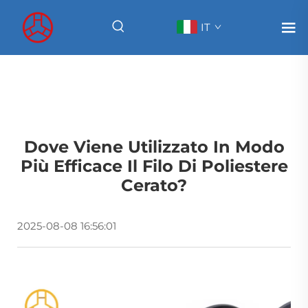
IT
Dove Viene Utilizzato In Modo
Più Efficace Il Filo Di Poliestere
Cerato?
2025-08-08 16:56:01