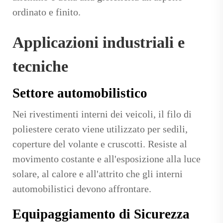
ordinato e finito.
Applicazioni industriali e
tecniche
Settore automobilistico
Nei rivestimenti interni dei veicoli, il filo di
poliestere cerato viene utilizzato per sedili,
coperture del volante e cruscotti. Resiste al
movimento costante e all'esposizione alla luce
solare, al calore e all'attrito che gli interni
automobilistici devono affrontare.
Equipaggiamento di Sicurezza