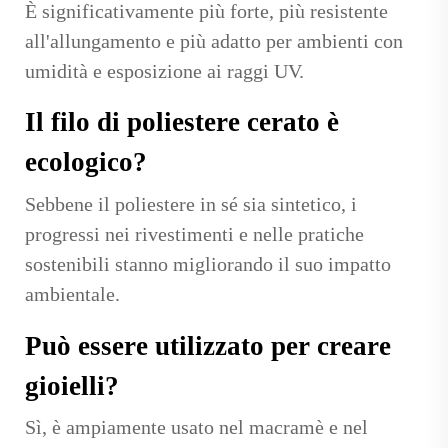
È significativamente più forte, più resistente
all'allungamento e più adatto per ambienti con
umidità e esposizione ai raggi UV.
Il filo di poliestere cerato è
ecologico?
Sebbene il poliestere in sé sia sintetico, i
progressi nei rivestimenti e nelle pratiche
sostenibili stanno migliorando il suo impatto
ambientale.
Può essere utilizzato per creare
gioielli?
Sì, è ampiamente usato nel macramè e nel