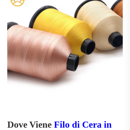
Dove Viene
Filo di Cera in