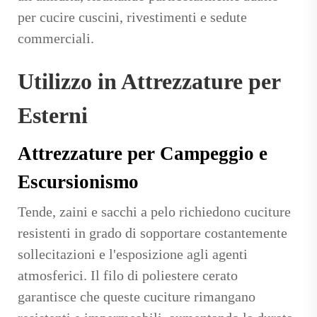
per cucire cuscini, rivestimenti e sedute
commerciali.
Utilizzo in Attrezzature per
Esterni
Attrezzature per Campeggio e
Escursionismo
Tende, zaini e sacchi a pelo richiedono cuciture
resistenti in grado di sopportare costantemente
sollecitazioni e l'esposizione agli agenti
atmosferici. Il filo di poliestere cerato
garantisce che queste cuciture rimangano