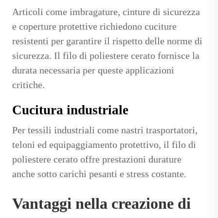
Articoli come imbragature, cinture di sicurezza
e coperture protettive richiedono cuciture
resistenti per garantire il rispetto delle norme di
sicurezza. Il filo di poliestere cerato fornisce la
durata necessaria per queste applicazioni
critiche.
Cucitura industriale
Per tessili industriali come nastri trasportatori,
teloni ed equipaggiamento protettivo, il filo di
poliestere cerato offre prestazioni durature
anche sotto carichi pesanti e stress costante.
Vantaggi nella creazione di