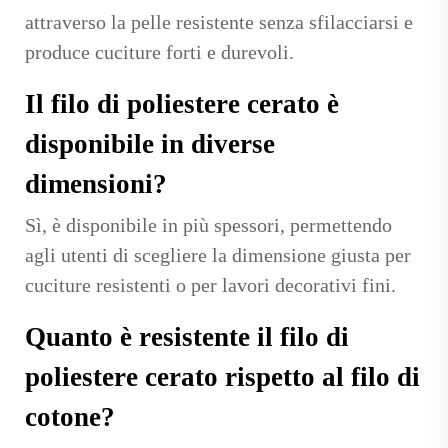
attraverso la pelle resistente senza sfilacciarsi e
produce cuciture forti e durevoli.
Il filo di poliestere cerato è
disponibile in diverse
dimensioni?
Sì, è disponibile in più spessori, permettendo
agli utenti di scegliere la dimensione giusta per
cuciture resistenti o per lavori decorativi fini.
Quanto è resistente il filo di
poliestere cerato rispetto al filo di
cotone?