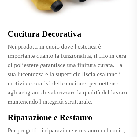
Cucitura Decorativa
Nei prodotti in cuoio dove l'estetica è
importante quanto la funzionalità, il filo in cera
di poliestere garantisce una finitura curata. La
sua lucentezza e la superficie liscia esaltano i
motivi decorativi delle cuciture, permettendo
agli artigiani di valorizzare la qualità del lavoro
mantenendo l'integrità strutturale.
Riparazione e Restauro
Per progetti di riparazione e restauro del cuoio,