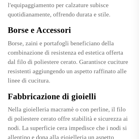
l'equipaggiamento per calzature subisce
quotidianamente, offrendo durata e stile.
Borse e Accessori
Borse, zaini e portafogli beneficiano della
combinazione di resistenza ed estetica offerta
dal filo di poliestere cerato. Garantisce cuciture
resistenti aggiungendo un aspetto raffinato alle
linee di cucitura.
Fabbricazione di gioielli
Nella gioielleria macramè o con perline, il filo
di poliestere cerato offre stabilità e sicurezza ai
nodi. La superficie cera impedisce che i nodi si
allentino e dona alla gioielleria un aspetto