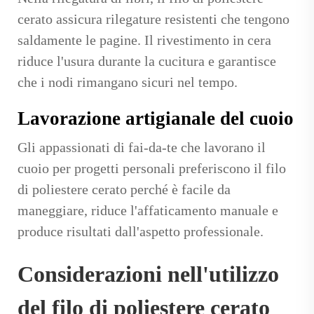
cerato assicura rilegature resistenti che tengono
saldamente le pagine. Il rivestimento in cera
riduce l'usura durante la cucitura e garantisce
che i nodi rimangano sicuri nel tempo.
Lavorazione artigianale del cuoio
Gli appassionati di fai-da-te che lavorano il
cuoio per progetti personali preferiscono il filo
di poliestere cerato perché è facile da
maneggiare, riduce l'affaticamento manuale e
produce risultati dall'aspetto professionale.
Considerazioni nell'utilizzo
del filo di poliestere cerato