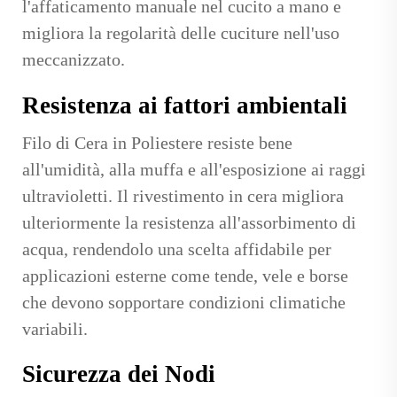
l'affaticamento manuale nel cucito a mano e
migliora la regolarità delle cuciture nell'uso
meccanizzato.
Resistenza ai fattori ambientali
Filo di Cera in Poliestere
resiste bene
all'umidità, alla muffa e all'esposizione ai raggi
ultravioletti. Il rivestimento in cera migliora
ulteriormente la resistenza all'assorbimento di
acqua, rendendolo una scelta affidabile per
applicazioni esterne come tende, vele e borse
che devono sopportare condizioni climatiche
variabili.
Sicurezza dei Nodi