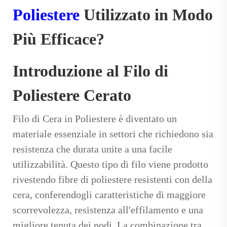
Poliestere
Utilizzato in Modo
Più Efficace?
Introduzione al Filo di
Poliestere Cerato
Filo di Cera in Poliestere
è diventato un
materiale essenziale in settori che richiedono sia
resistenza che durata unite a una facile
utilizzabilità. Questo tipo di filo viene prodotto
rivestendo fibre di poliestere resistenti con della
cera, conferendogli caratteristiche di maggiore
scorrevolezza, resistenza all'effilamento e una
migliore tenuta dei nodi. La combinazione tra