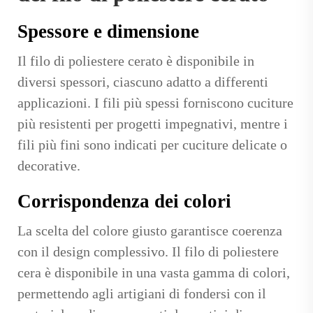
Spessore e dimensione
Il filo di poliestere cerato è disponibile in
diversi spessori, ciascuno adatto a differenti
applicazioni. I fili più spessi forniscono cuciture
più resistenti per progetti impegnativi, mentre i
fili più fini sono indicati per cuciture delicate o
decorative.
Corrispondenza dei colori
La scelta del colore giusto garantisce coerenza
con il design complessivo. Il filo di poliestere
cera è disponibile in una vasta gamma di colori,
permettendo agli artigiani di fondersi con il