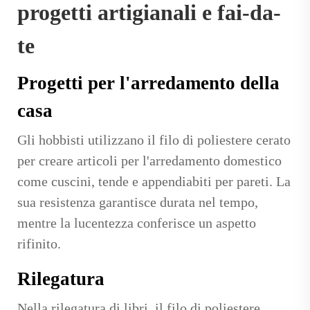
progetti artigianali e fai-da-
te
Progetti per l'arredamento della
casa
Gli hobbisti utilizzano il filo di poliestere cerato
per creare articoli per l'arredamento domestico
come cuscini, tende e appendiabiti per pareti. La
sua resistenza garantisce durata nel tempo,
mentre la lucentezza conferisce un aspetto
rifinito.
Rilegatura
Nella rilegatura di libri, il filo di poliestere