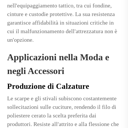
nell'equipaggiamento tattico, tra cui fondine,
cinture e custodie protettive. La sua resistenza
garantisce affidabilità in situazioni critiche in
cui il malfunzionamento dell'attrezzatura non è
un'opzione.
Applicazioni nella Moda e
negli Accessori
Produzione di Calzature
Le scarpe e gli stivali subiscono costantemente
sollecitazioni sulle cuciture, rendendo il filo di
poliestere cerato la scelta preferita dai
produttori. Resiste all'attrito e alla flessione che