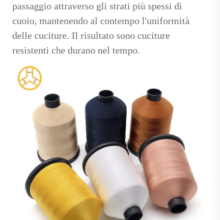
passaggio attraverso gli strati più spessi di
cuoio, mantenendo al contempo l'uniformità
delle cuciture. Il risultato sono cuciture
resistenti che durano nel tempo.