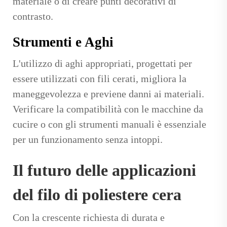
materiale o di creare punti decorativi di
contrasto.
Strumenti e Aghi
L'utilizzo di aghi appropriati, progettati per
essere utilizzati con fili cerati, migliora la
maneggevolezza e previene danni ai materiali.
Verificare la compatibilità con le macchine da
cucire o con gli strumenti manuali è essenziale
per un funzionamento senza intoppi.
Il futuro delle applicazioni
del filo di poliestere cera
Con la crescente richiesta di durata e