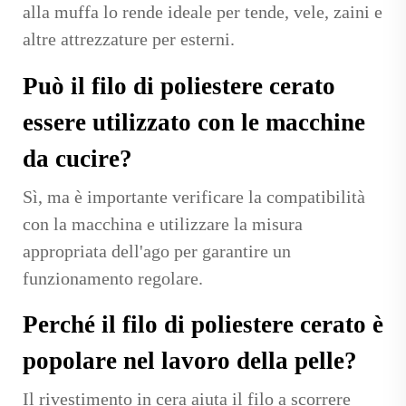
alla muffa lo rende ideale per tende, vele, zaini e
altre attrezzature per esterni.
Può il filo di poliestere cerato
essere utilizzato con le macchine
da cucire?
Sì, ma è importante verificare la compatibilità
con la macchina e utilizzare la misura
appropriata dell'ago per garantire un
funzionamento regolare.
Perché il filo di poliestere cerato è
popolare nel lavoro della pelle?
Il rivestimento in cera aiuta il filo a scorrere