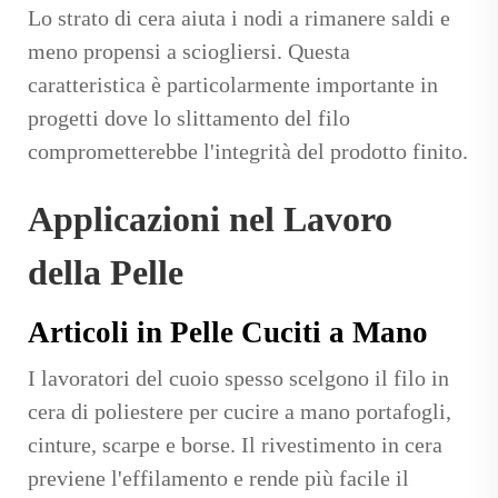
Lo strato di cera aiuta i nodi a rimanere saldi e
meno propensi a sciogliersi. Questa
caratteristica è particolarmente importante in
progetti dove lo slittamento del filo
comprometterebbe l'integrità del prodotto finito.
Applicazioni nel Lavoro
della Pelle
Articoli in Pelle Cuciti a Mano
I lavoratori del cuoio spesso scelgono il filo in
cera di poliestere per cucire a mano portafogli,
cinture, scarpe e borse. Il rivestimento in cera
previene l'effilamento e rende più facile il