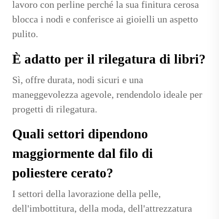
lavoro con perline perché la sua finitura cerosa
blocca i nodi e conferisce ai gioielli un aspetto
pulito.
È adatto per il rilegatura di libri?
Sì, offre durata, nodi sicuri e una
maneggevolezza agevole, rendendolo ideale per
progetti di rilegatura.
Quali settori dipendono
maggiormente dal filo di
poliestere cerato?
I settori della lavorazione della pelle,
dell'imbottitura, della moda, dell'attrezzatura