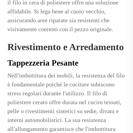
il filo in cera di poliestere offre una soluzione
affidabile. Si lega bene al cuoio vecchio,
assicurando aree riparate sia resistenti che
visivamente coerenti con il pezzo originale.
Rivestimento e Arredamento
Tappezzeria Pesante
Nell'imbottitura dei mobili, la resistenza del filo
è fondamentale poiché le cuciture subiscono
stress regolari durante l'utilizzo. Il filo di
poliestere cerato offre durata nel cucire tessuti,
pelle o rivestimenti sintetici su sedie, divani e
interni automobilistici. La sua resistenza
all'allungamento garantisce che l'imbottitura