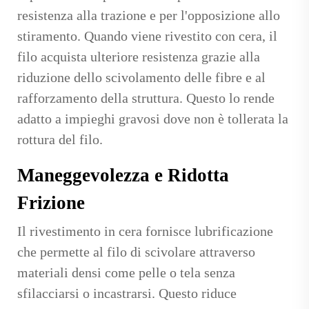
resistenza alla trazione e per l'opposizione allo
stiramento. Quando viene rivestito con cera, il
filo acquista ulteriore resistenza grazie alla
riduzione dello scivolamento delle fibre e al
rafforzamento della struttura. Questo lo rende
adatto a impieghi gravosi dove non è tollerata la
rottura del filo.
Maneggevolezza e Ridotta
Frizione
Il rivestimento in cera fornisce lubrificazione
che permette al filo di scivolare attraverso
materiali densi come pelle o tela senza
sfilacciarsi o incastrarsi. Questo riduce