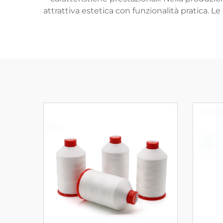
attrattiva estetica con funzionalità pratica. L