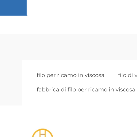
filo per ricamo in viscosa
filo di
fabbrica di filo per ricamo in viscos