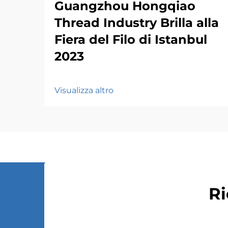
Guangzhou Hongqiao
Thread Industry Brilla alla
Fiera del Filo di Istanbul
2023
Visualizza altro
Ri