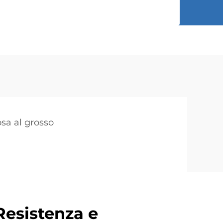
cosa al grosso
Resistenza e