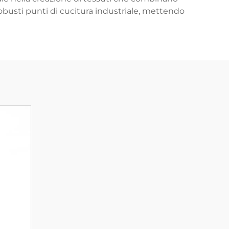
 robusti punti di cucitura industriale, mettendo