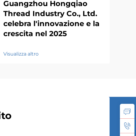
Guangzhou Hongqiao
Thread Industry Co., Ltd.
celebra l'innovazione e la
crescita nel 2025
Visualizza altro
ito