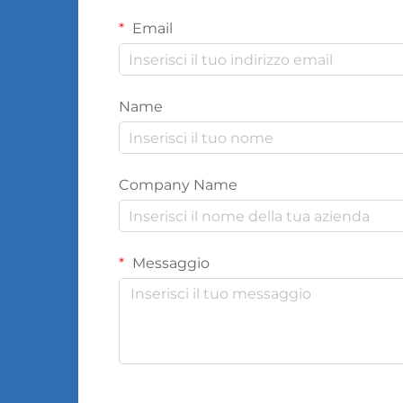
Email
Name
Company Name
Messaggio