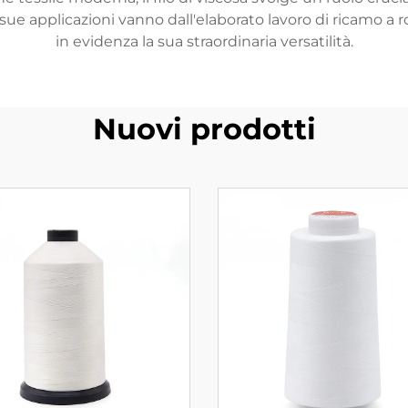
e sue applicazioni vanno dall'elaborato lavoro di ricamo a
in evidenza la sua straordinaria versatilità.
Nuovi prodotti