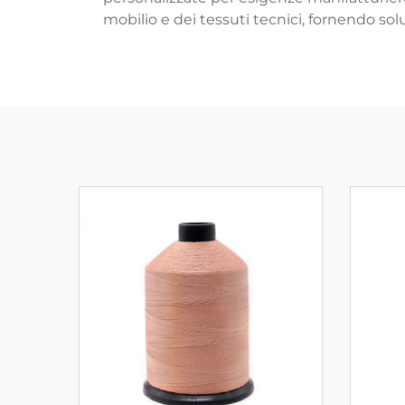
mobilio e dei tessuti tecnici, fornendo s