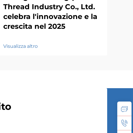
Thread Industry Co., Ltd.
celebra l'innovazione e la
crescita nel 2025
Visualizza altro
ito