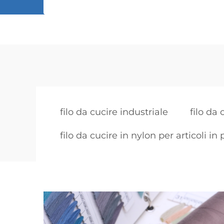
filo da cucire industriale
filo da 
filo da cucire in nylon per articoli in 