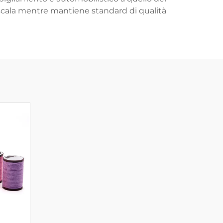
 scala mentre mantiene standard di qualità