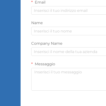
Email
Name
Company Name
Messaggio