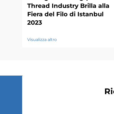
Thread Industry Brilla alla
Fiera del Filo di Istanbul
2023
Visualizza altro
Ri