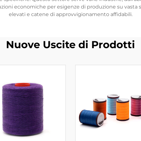
oluzioni economiche per esigenze di produzione su vasta
elevati e catene di approvvigionamento affidabili.
Nuove Uscite di Prodotti