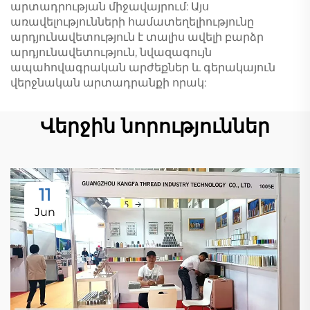
արտադրության միջավայրում: Այս
առավելությունների համատեղելիությունը
արդյունավետություն է տալիս ավելի բարձր
արդյունավետություն, նվազագույն
ապահովագրական արժեքներ և գերակայուն
վերջնական արտադրանքի որակ:
Վերջին նորություններ
11
Jun