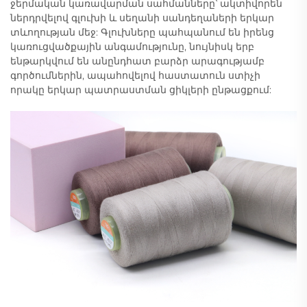
ջերմական կառավարման սահմանները՝ ակտիվորեն
ներդրվելով գլուխի և սեղանի սանդեղաների երկար
տևողության մեջ: Գլուխները պահպանում են իրենց
կառուցվածքային անգամությունը, նույնիսկ երբ
ենթարկվում են անընդհատ բարձր արագությամբ
գործումներին, ապահովելով հաստատուն ստիչի
որակը երկար պատրաստման ցիկլերի ընթացքում: